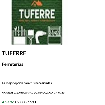
TUFERRE
Ferreterías
La mejor opción para tus necesidades...
AV NAZAS 212, UNIVERSAL, DURANGO, DGO, CP 34165
Abierto
09:00 - 15:00