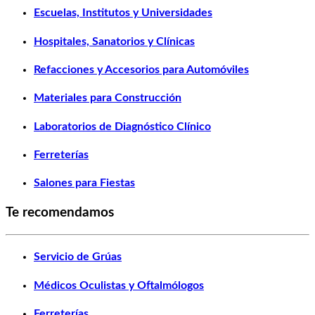
Escuelas, Institutos y Universidades
Hospitales, Sanatorios y Clínicas
Refacciones y Accesorios para Automóviles
Materiales para Construcción
Laboratorios de Diagnóstico Clínico
Ferreterías
Salones para Fiestas
Te recomendamos
Servicio de Grúas
Médicos Oculistas y Oftalmólogos
Ferreterías