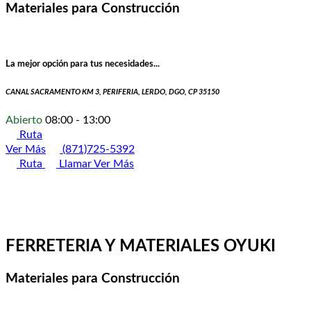
Materiales para Construcción
La mejor opción para tus necesidades...
CANAL SACRAMENTO KM 3, PERIFERIA, LERDO, DGO, CP 35150
Abierto
08:00 - 13:00
Ruta
Ver Más
(871)725-5392
Ruta
Llamar
Ver Más
FERRETERIA Y MATERIALES OYUKI
Materiales para Construcción