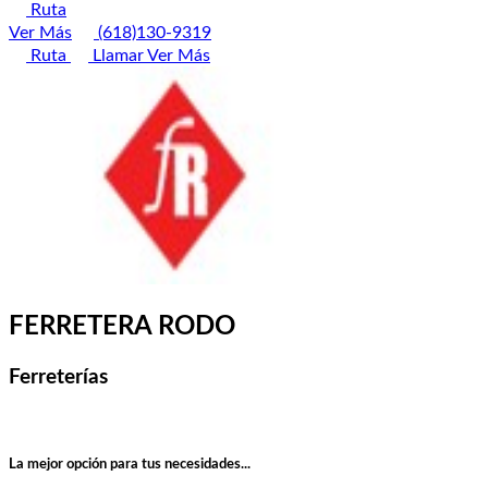
Ruta
Ver Más
(618)130-9319
Ruta
Llamar
Ver Más
FERRETERA RODO
Ferreterías
La mejor opción para tus necesidades...