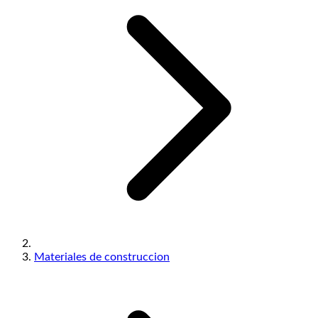
Materiales de construccion