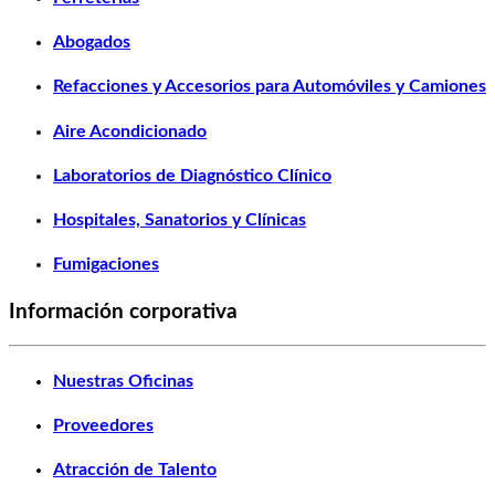
Abogados
Refacciones y Accesorios para Automóviles y Camiones
Aire Acondicionado
Laboratorios de Diagnóstico Clínico
Hospitales, Sanatorios y Clínicas
Fumigaciones
Información corporativa
Nuestras Oficinas
Proveedores
Atracción de Talento