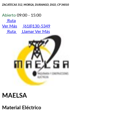
ZACATECAS 312, MORGA, DURANGO, DGO, CP 34010
Abierto
09:00 - 15:00
Ruta
Ver Más
(618)130-5349
Ruta
Llamar
Ver Más
MAELSA
Material Eléctrico