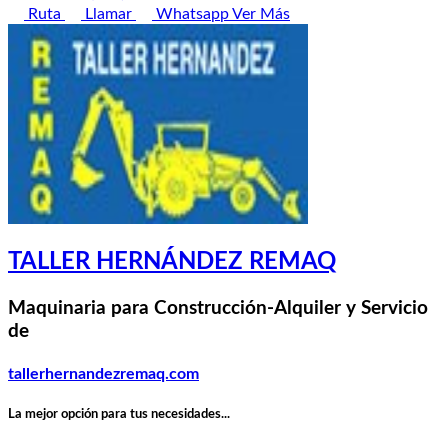
Ruta
Llamar
Whatsapp
Ver Más
TALLER HERNÁNDEZ REMAQ
Maquinaria para Construcción-Alquiler y Servicio
de
tallerhernandezremaq.com
La mejor opción para tus necesidades...