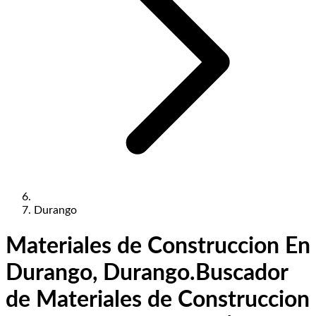
Durango
Materiales de Construccion En
Durango, Durango.
Buscador
de Materiales de Construccion