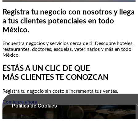
Registra tu negocio con nosotros y llega
a tus clientes potenciales en todo
México.
Encuentra negocios y servicios cerca de ti. Descubre hoteles,
restaurantes, doctores, escuelas, veterinarios y más en todo
México.
ESTÁS A UN CLIC DE QUE
MÁS CLIENTES TE CONOZCAN
Registra tu negocio sin costo e incrementa tus ventas.
Comienza ahora
Política de Cookies