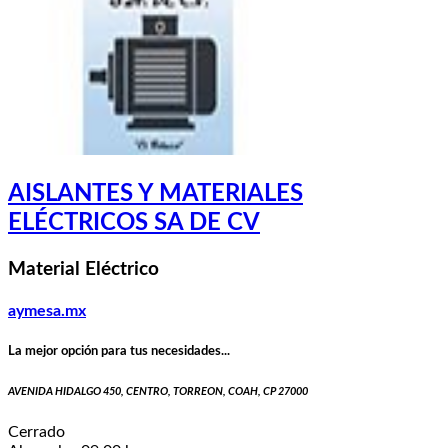
AISLANTES Y MATERIALES
ELÉCTRICOS SA DE CV
Material Eléctrico
aymesa.mx
La mejor opción para tus necesidades...
AVENIDA HIDALGO 450, CENTRO, TORREON, COAH, CP 27000
Cerrado