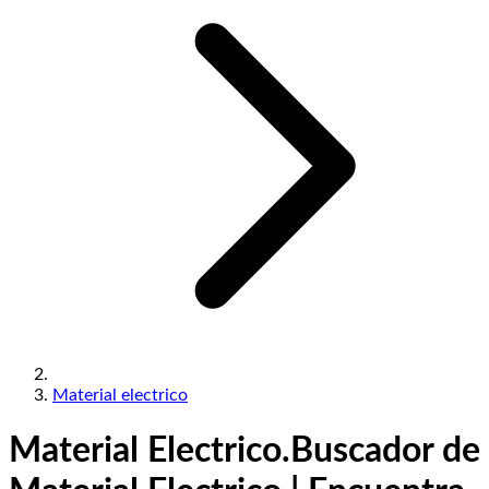
Material electrico
Material Electrico.
Buscador de