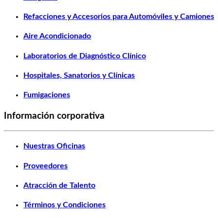
Refacciones y Accesorios para Automóviles y Camiones
Aire Acondicionado
Laboratorios de Diagnóstico Clínico
Hospitales, Sanatorios y Clínicas
Fumigaciones
Información corporativa
Nuestras Oficinas
Proveedores
Atracción de Talento
Términos y Condiciones