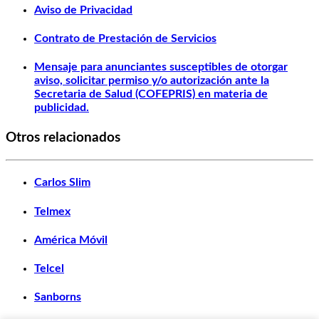
Aviso de Privacidad
Contrato de Prestación de Servicios
Mensaje para anunciantes susceptibles de otorgar
aviso, solicitar permiso y/o autorización ante la
Secretaria de Salud (COFEPRIS) en materia de
publicidad.
Otros relacionados
Carlos Slim
Telmex
América Móvil
Telcel
Sanborns