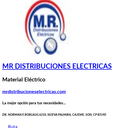
MR DISTRIBUCIONES ELECTRICAS
Material Eléctrico
mrdistribucioneselectricas.com
La mejor opción para tus necesidades...
DR. NORMAN E BORLAUG 6210, NUEVA PALMIRA, CAJEME, SON, CP 85190
Ruta