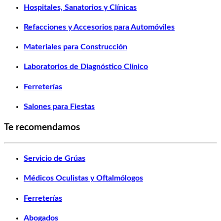
Hospitales, Sanatorios y Clínicas
Refacciones y Accesorios para Automóviles
Materiales para Construcción
Laboratorios de Diagnóstico Clínico
Ferreterías
Salones para Fiestas
Te recomendamos
Servicio de Grúas
Médicos Oculistas y Oftalmólogos
Ferreterías
Abogados