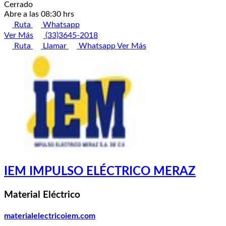
Cerrado
Abre a las 08:30 hrs
Ruta
Whatsapp
Ver Más
(33)3645-2018
Ruta
Llamar
Whatsapp
Ver Más
IEM IMPULSO ELÉCTRICO MERAZ
Material Eléctrico
materialelectricoiem.com