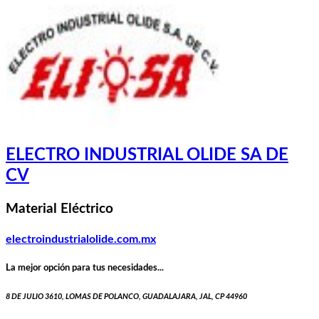
ELECTRO INDUSTRIAL OLIDE SA DE
CV
Material Eléctrico
electroindustrialolide.com.mx
La mejor opción para tus necesidades...
8 DE JULIO 3610, LOMAS DE POLANCO, GUADALAJARA, JAL, CP 44960