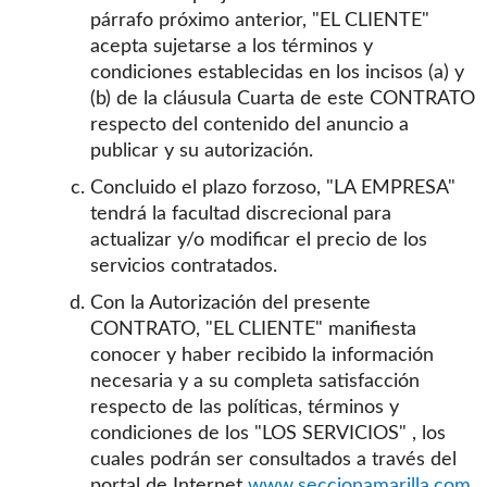
párrafo próximo anterior, "EL CLIENTE"
acepta sujetarse a los términos y
condiciones establecidas en los incisos (a) y
(b) de la cláusula Cuarta de este CONTRATO
respecto del contenido del anuncio a
publicar y su autorización.
Concluido el plazo forzoso, "LA EMPRESA"
tendrá la facultad discrecional para
actualizar y/o modificar el precio de los
servicios contratados.
Con la Autorización del presente
CONTRATO, "EL CLIENTE" manifiesta
conocer y haber recibido la información
necesaria y a su completa satisfacción
respecto de las políticas, términos y
condiciones de los "LOS SERVICIOS" , los
cuales podrán ser consultados a través del
portal de Internet
www.seccionamarilla.com.