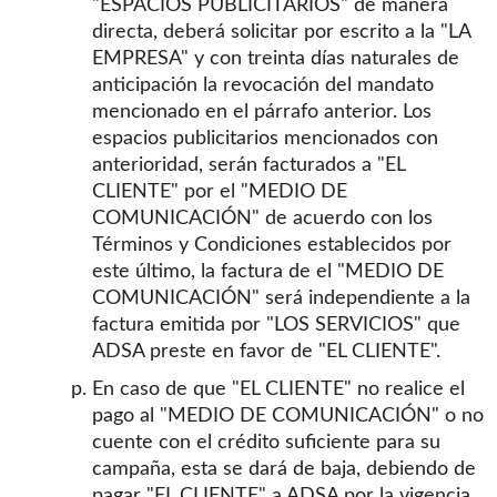
"ESPACIOS PUBLICITARIOS" de manera
directa, deberá solicitar por escrito a la "LA
EMPRESA" y con treinta días naturales de
anticipación la revocación del mandato
mencionado en el párrafo anterior. Los
espacios publicitarios mencionados con
anterioridad, serán facturados a "EL
CLIENTE" por el "MEDIO DE
COMUNICACIÓN" de acuerdo con los
Términos y Condiciones establecidos por
este último, la factura de el "MEDIO DE
COMUNICACIÓN" será independiente a la
factura emitida por "LOS SERVICIOS" que
ADSA preste en favor de "EL CLIENTE".
En caso de que "EL CLIENTE" no realice el
pago al "MEDIO DE COMUNICACIÓN" o no
cuente con el crédito suficiente para su
campaña, esta se dará de baja, debiendo de
pagar "EL CLIENTE" a ADSA por la vigencia