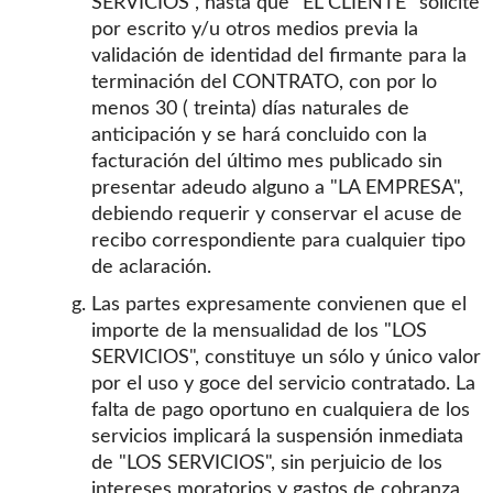
SERVICIOS", hasta que "EL CLIENTE" solicite
por escrito y/u otros medios previa la
validación de identidad del firmante para la
terminación del CONTRATO, con por lo
menos 30 ( treinta) días naturales de
anticipación y se hará concluido con la
facturación del último mes publicado sin
presentar adeudo alguno a "LA EMPRESA",
debiendo requerir y conservar el acuse de
recibo correspondiente para cualquier tipo
de aclaración.
Las partes expresamente convienen que el
importe de la mensualidad de los "LOS
SERVICIOS", constituye un sólo y único valor
por el uso y goce del servicio contratado. La
falta de pago oportuno en cualquiera de los
servicios implicará la suspensión inmediata
de "LOS SERVICIOS", sin perjuicio de los
intereses moratorios y gastos de cobranza