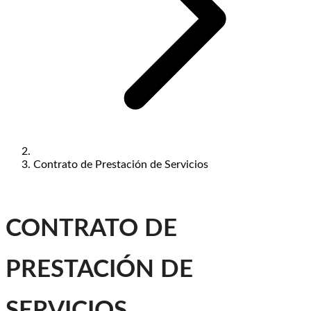
Contrato de Prestación de Servicios
CONTRATO DE
PRESTACIÓN DE
SERVICIOS