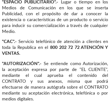
"ESPACIO PUBLICITARIO".-
Lugar o tiempo en los
Medios de Comunicación en los que se inserta
Publicidad, con el propósito de dar a conocer la
existencia o características de un producto o servicio
para inducir su comercialización a través de cualquier
Medio.
"CAC".-
Servicio telefónico de atención a clientes en
toda la Republica en el
800 202 72 72 ATENCIÓN Y
VENTAS.
"AUTORIZACIÓN".-
Se entiende como Autorización,
la aceptación expresa por parte de "EL CLIENTE",
mediante el cual aprueba el contenido del
CONTRATO y sus anexos, misma que podrá
efectuarse de manera autógrafa sobre el CONTRATO
mediante su aceptación electrónica, telefónica o por
medios digitales.