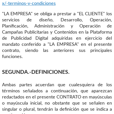
x/-terminos-y-condiciones
"LA EMPRESA" se obliga a prestar a "EL CLIENTE" los
servicios de diseño, Desarrollo, Operación,
Planificación, Administración y Operación de
Campañas Publicitarias y Contenidos en la Plataforma
de Publicidad Digital adquiridas en ejercicio del
mandato conferido a "LA EMPRESA" en el presente
contrato, siendo las anteriores sus principales
funciones.
SEGUNDA.-DEFINICIONES.
Ambas partes acuerdan que cualesquiera de los
términos señalados a continuación, que aparezcan
redactados en el presente CONTRATO en mayúsculas
o mayúscula inicial, no obstante que se señalen en
singular o plural, tendrán la definición que se indica a