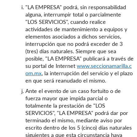
"LA EMPRESA" podrá, sin responsabilidad
alguna, interrumpir total o parcialmente
"LOS SERVICIOS", cuando realice
actividades de mantenimiento a equipos y
elementos asociados a dichos servicios,
interrupción que no podrá exceder de 3
(tres) días naturales. Siempre que sea
posible, "LA EMPRESA" publicará a través de
su portal de Internet
www.seccionamarilla.c
om.mx
, la interrupción del servicio y el plazo
en que será reanudado el mismo.
Ante el evento de un caso fortuito o de
fuerza mayor que impida parcial o
totalmente la prestación de "LOS
SERVICIOS", "LA EMPRESA" podrá dar por
terminado el mismo, mediante aviso por
escrito dentro de los 5 (cinco) días naturales
siguientes a que esta circunstancia haya