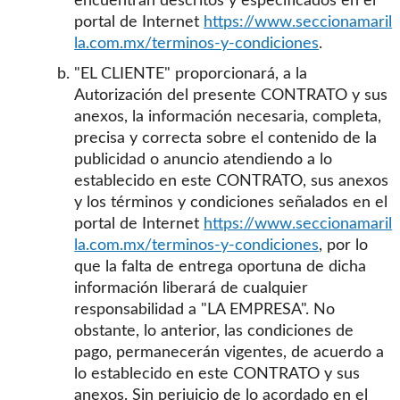
encuentran descritos y especificados en el
portal de Internet
https://www.seccionamaril
la.com.mx/terminos-y-condiciones
.
"EL CLIENTE" proporcionará, a la
Autorización del presente CONTRATO y sus
anexos, la información necesaria, completa,
precisa y correcta sobre el contenido de la
publicidad o anuncio atendiendo a lo
establecido en este CONTRATO, sus anexos
y los términos y condiciones señalados en el
portal de Internet
https://www.seccionamaril
la.com.mx/terminos-y-condiciones
, por lo
que la falta de entrega oportuna de dicha
información liberará de cualquier
responsabilidad a "LA EMPRESA". No
obstante, lo anterior, las condiciones de
pago, permanecerán vigentes, de acuerdo a
lo establecido en este CONTRATO y sus
anexos. Sin perjuicio de lo acordado en el