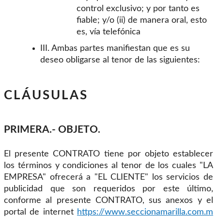
control exclusivo; y por tanto es
fiable; y/o (ii) de manera oral, esto
es, vía telefónica
III. Ambas partes manifiestan que es su
deseo obligarse al tenor de las siguientes:
CLÁUSULAS
PRIMERA.- OBJETO.
El presente CONTRATO tiene por objeto establecer
los términos y condiciones al tenor de los cuales "LA
EMPRESA" ofrecerá a "EL CLIENTE" los servicios de
publicidad que son requeridos por este último,
conforme al presente CONTRATO, sus anexos y el
portal de internet
https://www.seccionamarilla.com.m