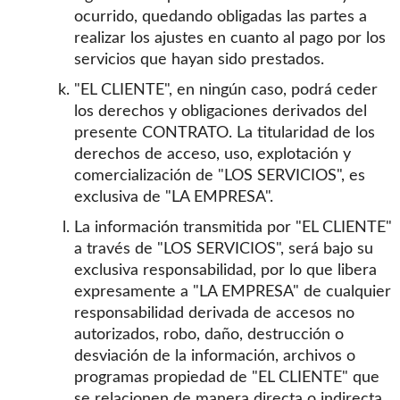
ocurrido, quedando obligadas las partes a
realizar los ajustes en cuanto al pago por los
servicios que hayan sido prestados.
"EL CLIENTE", en ningún caso, podrá ceder
los derechos y obligaciones derivados del
presente CONTRATO. La titularidad de los
derechos de acceso, uso, explotación y
comercialización de "LOS SERVICIOS", es
exclusiva de "LA EMPRESA".
La información transmitida por "EL CLIENTE"
a través de "LOS SERVICIOS", será bajo su
exclusiva responsabilidad, por lo que libera
expresamente a "LA EMPRESA" de cualquier
responsabilidad derivada de accesos no
autorizados, robo, daño, destrucción o
desviación de la información, archivos o
programas propiedad de "EL CLIENTE" que
se relacionen de manera directa o indirecta