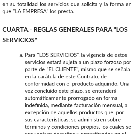
en su totalidad los servicios que solicita y la forma en
que "LA EMPRESA" los presta.
CUARTA.- REGLAS GENERALES PARA "LOS
SERVICIOS"
Para "LOS SERVICIOS", la vigencia de estos
servicios estará sujeta a un plazo forzoso por
parte de "EL CLIENTE", mismo que se señala
en la carátula de este Contrato, de
conformidad con el producto adquirido. Una
vez concluido este plazo, se entenderá
automáticamente prorrogado en forma
indefinida, mediante facturación mensual, a
excepción de aquellos productos que, por
sus características, se administren sobre
términos y condiciones propios, los cuales se