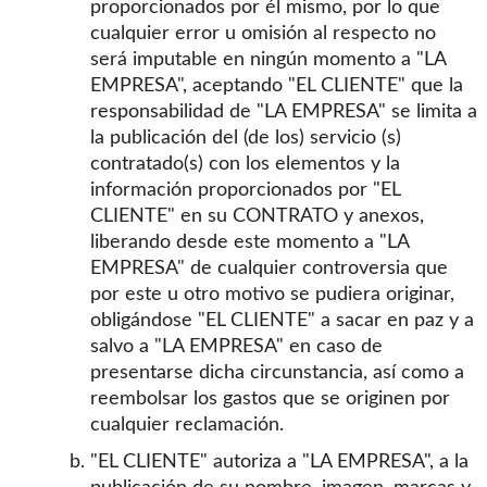
proporcionados por él mismo, por lo que
cualquier error u omisión al respecto no
será imputable en ningún momento a "LA
EMPRESA", aceptando "EL CLIENTE" que la
responsabilidad de "LA EMPRESA" se limita a
la publicación del (de los) servicio (s)
contratado(s) con los elementos y la
información proporcionados por "EL
CLIENTE" en su CONTRATO y anexos,
liberando desde este momento a "LA
EMPRESA" de cualquier controversia que
por este u otro motivo se pudiera originar,
obligándose "EL CLIENTE" a sacar en paz y a
salvo a "LA EMPRESA" en caso de
presentarse dicha circunstancia, así como a
reembolsar los gastos que se originen por
cualquier reclamación.
"EL CLIENTE" autoriza a "LA EMPRESA", a la