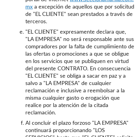
mx
a excepción de aquellos que por solicitud
de "EL CLIENTE" sean prestados a través de
terceros.
"EL CLIENTE" expresamente declara que,
"LA EMPRESA" no será responsable ante sus
compradores por la falta de cumplimiento de
las ofertas o promociones a que se obligue
en los servicios que se publiquen en virtud
del presente CONTRATO. En consecuencia
"EL CLIENTE" se obliga a sacar en paz y a
salvo a "LA EMPRESA" de cualquier
reclamación e inclusive a reembolsar a la
misma cualquier gasto o erogación que
realice por la atención de la citada
reclamación.
Al concluir el plazo forzoso "LA EMPRESA"
continuará proporcionando "LOS