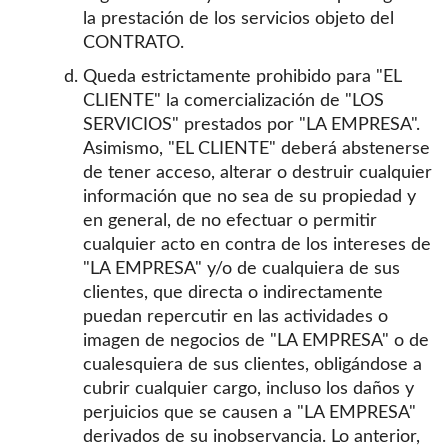
la prestación de los servicios objeto del
CONTRATO.
Queda estrictamente prohibido para "EL
CLIENTE" la comercialización de "LOS
SERVICIOS" prestados por "LA EMPRESA".
Asimismo, "EL CLIENTE" deberá abstenerse
de tener acceso, alterar o destruir cualquier
información que no sea de su propiedad y
en general, de no efectuar o permitir
cualquier acto en contra de los intereses de
"LA EMPRESA" y/o de cualquiera de sus
clientes, que directa o indirectamente
puedan repercutir en las actividades o
imagen de negocios de "LA EMPRESA" o de
cualesquiera de sus clientes, obligándose a
cubrir cualquier cargo, incluso los daños y
perjuicios que se causen a "LA EMPRESA"
derivados de su inobservancia. Lo anterior,