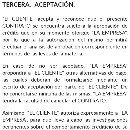
TERCERA.- ACEPTACIÓN.
"El CLIENTE" acepta y reconoce que el presente
CONTRATO se encuentra sujeto a la aprobación de
crédito que en su momento otorgue "LA EMPRESA",
por lo que a la autorización del mismo permitirá
efectuar el análisis de aprobación correspondiente en
términos de las leyes de la materia.
En caso de no ser aceptado, "LA EMPRESA"
propondrá a "EL CLIENTE" otras alternativas de pago,
las cuales deberán de formalizarse mediante un
escrito de aceptación por parte de "EL CLIENTE". De
no concretarse ninguna de las mismas, "LA EMPRESA"
tendrá la facultad de cancelar el CONTRATO.
Asimismo, "EL CLIENTE" autoriza expresamente a "LA
EMPRESA", para que lleve a cabo las investigaciones
pertinentes sobre el comportamiento crediticio de su