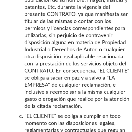
publicación de su nombre, imagen, marcas y
patentes, Etc. durante la vigencia del
presente CONTRATO, ya que manifiesta ser
titular de las mismas o contar con los
permisos y licencias correspondientes para
utilizarlas, sin perjuicio de contravenir
disposición alguna en materia de Propiedad
Industrial o Derechos de Autor, o cualquier
otra disposición legal aplicable relacionada
con la prestación de los servicios objeto del
CONTRATO. En consecuencia, "EL CLIENTE"
se obliga a sacar en paz y a salvo a "LA
EMPRESA" de cualquier reclamación, e
inclusive a reembolsar a la misma cualquier
gasto o erogación que realice por la atención
de la citada reclamación.
"EL CLIENTE" se obliga a cumplir en todo
momento con las disposiciones legales,
reglamentarias y contractuales que regulan