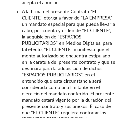
acepta el anuncio.
A la firma del presente Contrato "EL
CLIENTE" otorga a favor de "LA EMPRESA"
un mandato especial para que pueda llevar a
cabo, por cuenta y orden de "EL CLIENTE",
la adquisición de "ESPACIOS
PUBLICITARIOS" en Medios Digitales, para
tal efecto, "EL CLIENTE" manifiesta que el
monto autorizado se encuentra estipulado
en la caratula del presente contrato y que se
destinará para la adquisición de dichos
"ESPACIOS PUBLICITARIOS", en el
entendido que esta circunstancia será
considerada como una limitante en el
ejercicio del mandato conferido. El presente
mandato estará vigente por la duración del
presente contrato y sus anexos. El caso de
que "EL CLIENTE" requiera contratar los