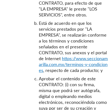
CONTRATO, para efecto de que
"LA EMPRESA" le preste "LOS
SERVICIOS", entre otros.
Está de acuerdo en que los
servicios prestados por "LA
EMPRESA", se realizarán conforme
a los términos y condiciones
señalados en el presente
CONTRATO, sus anexos y el portal
de Internet
https://www.seccionam
arilla.com.mx/terminos-y-condicion
es
, respecto de cada producto; y
Aprobar el contenido de este
CONTRATO: (i) con su firma,
misma que podrá ser autógrafa,
digital o empleando medios
electrónicos, reconociéndola como
suya por ser de su creación y