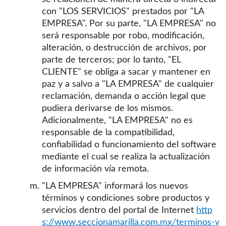
con "LOS SERVICIOS" prestados por "LA
EMPRESA". Por su parte, "LA EMPRESA" no
será responsable por robo, modificación,
alteración, o destrucción de archivos, por
parte de terceros; por lo tanto, "EL
CLIENTE" se obliga a sacar y mantener en
paz y a salvo a "LA EMPRESA" de cualquier
reclamación, demanda o acción legal que
pudiera derivarse de los mismos.
Adicionalmente, "LA EMPRESA" no es
responsable de la compatibilidad,
confiabilidad o funcionamiento del software
mediante el cual se realiza la actualización
de información vía remota.
"LA EMPRESA" informará los nuevos
términos y condiciones sobre productos y
servicios dentro del portal de Internet
http
s://www.seccionamarilla.com.mx/terminos-y