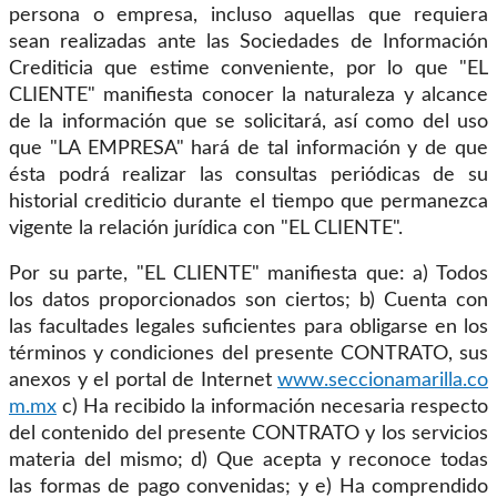
persona o empresa, incluso aquellas que requiera
sean realizadas ante las Sociedades de Información
Crediticia que estime conveniente, por lo que "EL
CLIENTE" manifiesta conocer la naturaleza y alcance
de la información que se solicitará, así como del uso
que "LA EMPRESA" hará de tal información y de que
ésta podrá realizar las consultas periódicas de su
historial crediticio durante el tiempo que permanezca
vigente la relación jurídica con "EL CLIENTE".
Por su parte, "EL CLIENTE" manifiesta que: a) Todos
los datos proporcionados son ciertos; b) Cuenta con
las facultades legales suficientes para obligarse en los
términos y condiciones del presente CONTRATO, sus
anexos y el portal de Internet
www.seccionamarilla.co
m.mx
c) Ha recibido la información necesaria respecto
del contenido del presente CONTRATO y los servicios
materia del mismo; d) Que acepta y reconoce todas
las formas de pago convenidas; y e) Ha comprendido