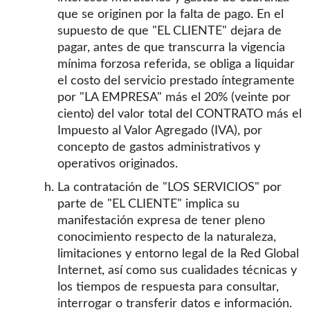
que se originen por la falta de pago. En el
supuesto de que "EL CLIENTE" dejara de
pagar, antes de que transcurra la vigencia
mínima forzosa referida, se obliga a liquidar
el costo del servicio prestado íntegramente
por "LA EMPRESA" más el 20% (veinte por
ciento) del valor total del CONTRATO más el
Impuesto al Valor Agregado (IVA), por
concepto de gastos administrativos y
operativos originados.
La contratación de "LOS SERVICIOS" por
parte de "EL CLIENTE" implica su
manifestación expresa de tener pleno
conocimiento respecto de la naturaleza,
limitaciones y entorno legal de la Red Global
Internet, así como sus cualidades técnicas y
los tiempos de respuesta para consultar,
interrogar o transferir datos e información.