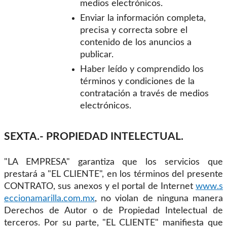
medios electrónicos.
Enviar la información completa,
precisa y correcta sobre el
contenido de los anuncios a
publicar.
Haber leído y comprendido los
términos y condiciones de la
contratación a través de medios
electrónicos.
SEXTA.- PROPIEDAD INTELECTUAL.
"LA EMPRESA" garantiza que los servicios que
prestará a "EL CLIENTE", en los términos del presente
CONTRATO, sus anexos y el portal de Internet
www.s
eccionamarilla.com.mx
, no violan de ninguna manera
Derechos de Autor o de Propiedad Intelectual de
terceros. Por su parte, "EL CLIENTE" manifiesta que