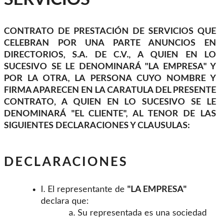
CONTRATO DE PRESTACIÓN DE SERVICIOS QUE
CELEBRAN POR UNA PARTE ANUNCIOS EN
DIRECTORIOS, S.A. DE C.V., A QUIEN EN LO
SUCESIVO SE LE DENOMINARÁ "LA EMPRESA" Y
POR LA OTRA, LA PERSONA CUYO NOMBRE Y
FIRMA APARECEN EN LA CARATULA DEL PRESENTE
CONTRATO, A QUIEN EN LO SUCESIVO SE LE
DENOMINARÁ "EL CLIENTE", AL TENOR DE LAS
SIGUIENTES DECLARACIONES Y CLAUSULAS:
DECLARACIONES
I. El representante de
"LA EMPRESA"
declara que:
Su representada es una sociedad