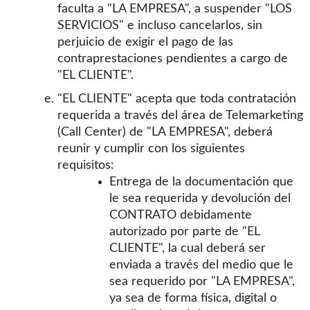
faculta a "LA EMPRESA", a suspender "LOS
SERVICIOS" e incluso cancelarlos, sin
perjuicio de exigir el pago de las
contraprestaciones pendientes a cargo de
"EL CLIENTE".
"EL CLIENTE" acepta que toda contratación
requerida a través del área de Telemarketing
(Call Center) de "LA EMPRESA", deberá
reunir y cumplir con los siguientes
requisitos:
Entrega de la documentación que
le sea requerida y devolución del
CONTRATO debidamente
autorizado por parte de "EL
CLIENTE", la cual deberá ser
enviada a través del medio que le
sea requerido por "LA EMPRESA",
ya sea de forma física, digital o