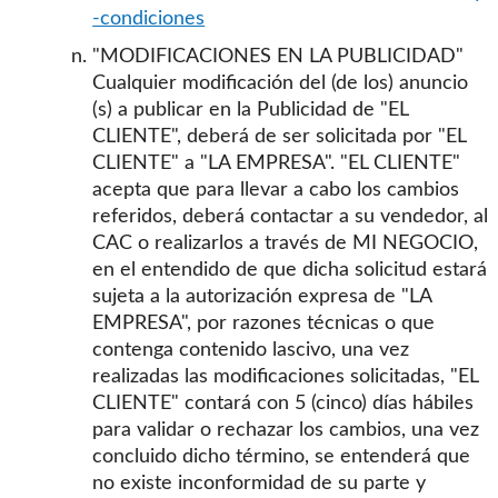
-condiciones
"MODIFICACIONES EN LA PUBLICIDAD"
Cualquier modificación del (de los) anuncio
(s) a publicar en la Publicidad de "EL
CLIENTE", deberá de ser solicitada por "EL
CLIENTE" a "LA EMPRESA". "EL CLIENTE"
acepta que para llevar a cabo los cambios
referidos, deberá contactar a su vendedor, al
CAC o realizarlos a través de MI NEGOCIO,
en el entendido de que dicha solicitud estará
sujeta a la autorización expresa de "LA
EMPRESA", por razones técnicas o que
contenga contenido lascivo, una vez
realizadas las modificaciones solicitadas, "EL
CLIENTE" contará con 5 (cinco) días hábiles
para validar o rechazar los cambios, una vez
concluido dicho término, se entenderá que
no existe inconformidad de su parte y