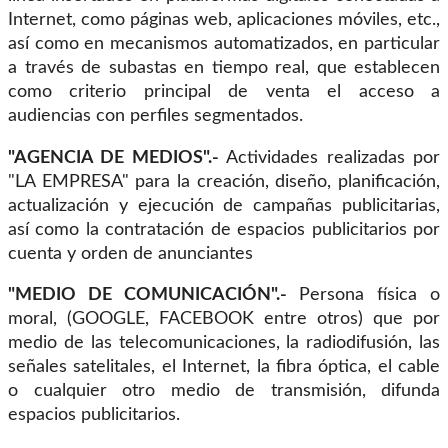
Internet, como páginas web, aplicaciones móviles, etc.,
así como en mecanismos automatizados, en particular
a través de subastas en tiempo real, que establecen
como criterio principal de venta el acceso a
audiencias con perfiles segmentados.
"AGENCIA DE MEDIOS".-
Actividades realizadas por
"LA EMPRESA" para la creación, diseño, planificación,
actualización y ejecución de campañas publicitarias,
así como la contratación de espacios publicitarios por
cuenta y orden de anunciantes
"MEDIO DE COMUNICACIÓN".-
Persona física o
moral, (GOOGLE, FACEBOOK entre otros) que por
medio de las telecomunicaciones, la radiodifusión, las
señales satelitales, el Internet, la fibra óptica, el cable
o cualquier otro medio de transmisión, difunda
espacios publicitarios.