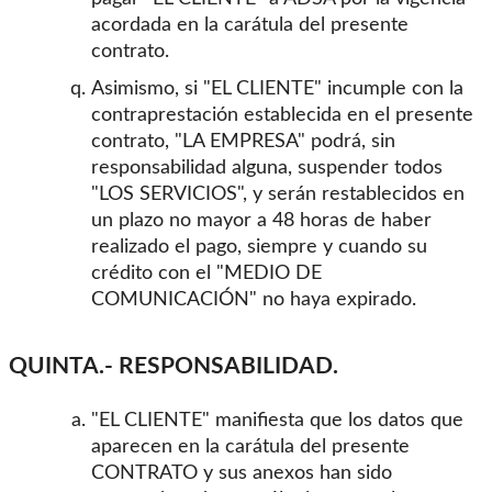
acordada en la carátula del presente
contrato.
Asimismo, si "EL CLIENTE" incumple con la
contraprestación establecida en el presente
contrato, "LA EMPRESA" podrá, sin
responsabilidad alguna, suspender todos
"LOS SERVICIOS", y serán restablecidos en
un plazo no mayor a 48 horas de haber
realizado el pago, siempre y cuando su
crédito con el "MEDIO DE
COMUNICACIÓN" no haya expirado.
QUINTA.- RESPONSABILIDAD.
"EL CLIENTE" manifiesta que los datos que
aparecen en la carátula del presente
CONTRATO y sus anexos han sido