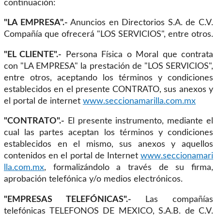
continuación:
"LA EMPRESA".-
Anuncios en Directorios S.A. de C.V.
Compañía que ofrecerá "LOS SERVICIOS", entre otros.
"EL CLIENTE".-
Persona Física o Moral que contrata
con "LA EMPRESA" la prestación de "LOS SERVICIOS",
entre otros, aceptando los términos y condiciones
establecidos en el presente CONTRATO, sus anexos y
el portal de internet
www.seccionamarilla.com.mx
"CONTRATO".-
El presente instrumento, mediante el
cual las partes aceptan los términos y condiciones
establecidos en el mismo, sus anexos y aquellos
contenidos en el portal de Internet
www.seccionamari
lla.com.mx
, formalizándolo a través de su firma,
aprobación telefónica y/o medios electrónicos.
"EMPRESAS TELEFÓNICAS".-
Las compañías
telefónicas TELEFONOS DE MEXICO, S.A.B. de C.V.