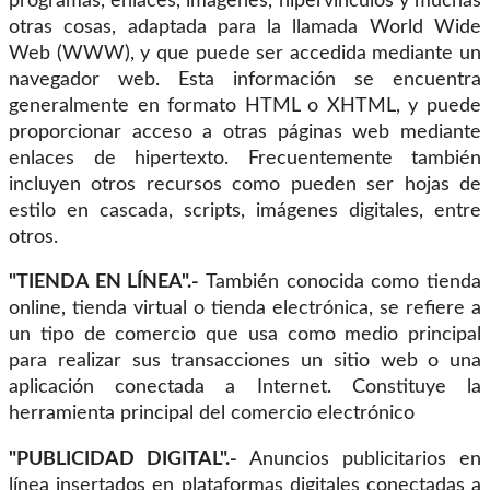
programas, enlaces, imágenes, hipervínculos y muchas
otras cosas, adaptada para la llamada World Wide
Web (WWW), y que puede ser accedida mediante un
navegador web. Esta información se encuentra
generalmente en formato HTML o XHTML, y puede
proporcionar acceso a otras páginas web mediante
enlaces de hipertexto. Frecuentemente también
incluyen otros recursos como pueden ser hojas de
estilo en cascada, scripts, imágenes digitales, entre
otros.
"TIENDA EN LÍNEA".-
También conocida como tienda
online, tienda virtual o tienda electrónica, se refiere a
un tipo de comercio que usa como medio principal
para realizar sus transacciones un sitio web o una
aplicación conectada a Internet. Constituye la
herramienta principal del comercio electrónico
"PUBLICIDAD DIGITAL".-
Anuncios publicitarios en
línea insertados en plataformas digitales conectadas a