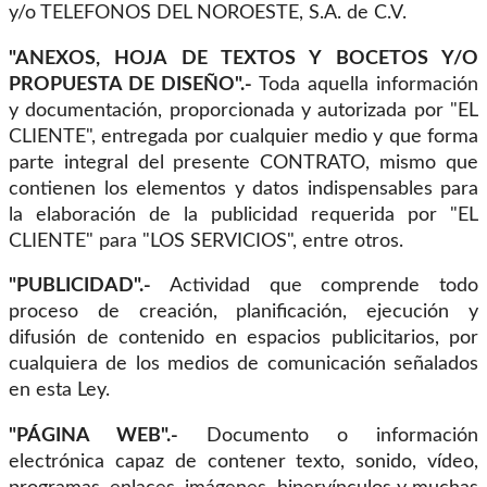
y/o TELEFONOS DEL NOROESTE, S.A. de C.V.
"ANEXOS, HOJA DE TEXTOS Y BOCETOS Y/O
PROPUESTA DE DISEÑO".-
Toda aquella información
y documentación, proporcionada y autorizada por "EL
CLIENTE", entregada por cualquier medio y que forma
parte integral del presente CONTRATO, mismo que
contienen los elementos y datos indispensables para
la elaboración de la publicidad requerida por "EL
CLIENTE" para "LOS SERVICIOS", entre otros.
"PUBLICIDAD".-
Actividad que comprende todo
proceso de creación, planificación, ejecución y
difusión de contenido en espacios publicitarios, por
cualquiera de los medios de comunicación señalados
en esta Ley.
"PÁGINA WEB".-
Documento o información
electrónica capaz de contener texto, sonido, vídeo,