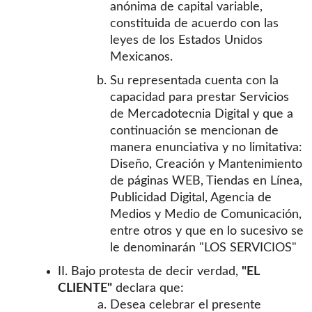
anónima de capital variable,
constituida de acuerdo con las
leyes de los Estados Unidos
Mexicanos.
Su representada cuenta con la
capacidad para prestar Servicios
de Mercadotecnia Digital y que a
continuación se mencionan de
manera enunciativa y no limitativa:
Diseño, Creación y Mantenimiento
de páginas WEB, Tiendas en Línea,
Publicidad Digital, Agencia de
Medios y Medio de Comunicación,
entre otros y que en lo sucesivo se
le denominarán "LOS SERVICIOS"
II. Bajo protesta de decir verdad,
"EL
CLIENTE"
declara que:
Desea celebrar el presente