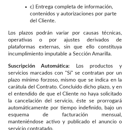
c) Entrega completa de información,
contenidos y autorizaciones por parte
del Cliente.
Los plazos podrán variar por causas técnicas,
operativas o por ajustes derivados de
plataformas externas, sin que ello constituya
incumplimiento imputable a Sección Amarilla.
Suscripción Automática:
Los productos y
servicios marcados con "Sí" se contratan por un
plazo mínimo forzoso, mismo que se indica en la
carátula del Contrato. Concluido dicho plazo, y en
el entendido de que el Cliente no haya solicitado
la cancelación del servicio, éste se prorrogará
automáticamente por tiempo indefinido, bajo un
esquema de facturación mensual,
manteniéndose activo y publicado el anuncio o
servicio contratado.