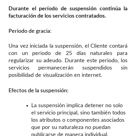
Durante el período de suspensión continúa la
facturación de los servicios contratados.
Periodo de gracia:
Una vez iniciada la suspensión, el Cliente contará
con un periodo de 25 días naturales para
regularizar su adeudo. Durante este periodo, los
servicios permanecerán suspendidos sin
posibilidad de visualización en internet.
Efectos de la suspensión:
La suspensión implica detener no solo
el servicio principal, sino también todos
los atributos o componentes asociados
que por su naturaleza no puedan
publicarse de manera individual.