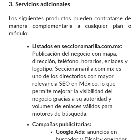
3. Servicios adicionales
Los siguientes productos pueden contratarse de
manera complementaria a cualquier plan o
módulo:
Listados en seccionamarilla.com.mx:
Publicación del negocio con mapa,
dirección, teléfono, horarios, enlaces y
logotipo. Seccionamarilla.com.mx es
uno de los directorios con mayor
relevancia SEO en México, lo que
permite mejorar la visibilidad del
negocio gracias a su autoridad y
volumen de enlaces válidos para
motores de búsqueda.
Campañas publicitarias:
Google Ads
: anuncios en
buscador y Display operados