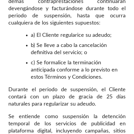
demás contraprestaciones continuarán
devengándose y facturándose durante todo el
periodo de suspensión, hasta que ocurra
cualquiera de los siguientes supuestos:
a) El Cliente regularice su adeudo;
b) Se lleve a cabo la cancelación
definitiva del servicio; o
c) Se formalice la terminación
anticipada conforme a lo previsto en
estos Términos y Condiciones.
Durante el periodo de suspensión, el Cliente
contará con un plazo de gracia de 25 días
naturales para regularizar su adeudo.
Se entiende como suspensión la detención
temporal de los servicios de publicidad en
plataforma digital, incluyendo campañas, sitios