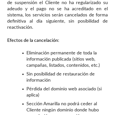
de suspensión el Cliente no ha regularizado su
adeudo y el pago no se ha acreditado en el
sistema, los servicios serán cancelados de forma
definitiva al día siguiente, sin posibilidad de
reactivación.
Efectos de la cancelación:
Eliminación permanente de toda la
información publicada (sitios web,
campañas, listados, contenidos, etc.)
Sin posibilidad de restauración de
información
Pérdida del dominio web asociado (si
aplica)
Sección Amarilla no podrá ceder al
Cliente ningún dominio donde hubo