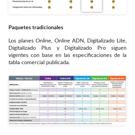
Paquetes tradicionales
Los planes Online, Online ADN, Digitalizado Lite,
Digitalizado Plus y Digitalizado Pro siguen
vigentes con base en las especificaciones de la
tabla comercial publicada.