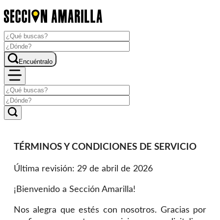
Encuéntralo
TÉRMINOS Y CONDICIONES DE SERVICIO
Última revisión: 29 de abril de 2026
¡Bienvenido a Sección Amarilla!
Nos alegra que estés con nosotros. Gracias por