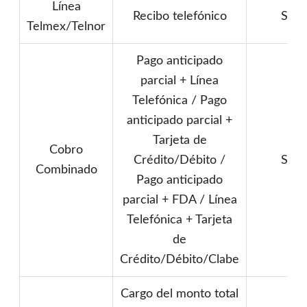
Línea
Recibo telefónico
Sí
Telmex/Telnor
Pago anticipado
parcial + Línea
Telefónica / Pago
anticipado parcial +
Tarjeta de
Cobro
Crédito/Débito /
Sí
Combinado
Pago anticipado
parcial + FDA / Línea
Telefónica + Tarjeta
de
Crédito/Débito/Clabe
Cargo del monto total