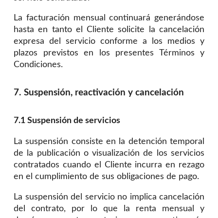
La facturación mensual continuará generándose
hasta en tanto el Cliente solicite la cancelación
expresa del servicio conforme a los medios y
plazos previstos en los presentes Términos y
Condiciones.
7. Suspensión, reactivación y cancelación
7.1 Suspensión de servicios
La suspensión consiste en la detención temporal
de la publicación o visualización de los servicios
contratados cuando el Cliente incurra en rezago
en el cumplimiento de sus obligaciones de pago.
La suspensión del servicio no implica cancelación
del contrato, por lo que la renta mensual y