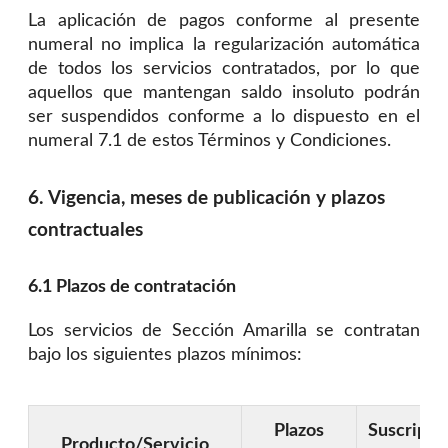
La aplicación de pagos conforme al presente
numeral no implica la regularización automática
de todos los servicios contratados, por lo que
aquellos que mantengan saldo insoluto podrán
ser suspendidos conforme a lo dispuesto en el
numeral 7.1 de estos Términos y Condiciones.
6. Vigencia, meses de publicación y plazos
contractuales
6.1 Plazos de contratación
Los servicios de Sección Amarilla se contratan
bajo los siguientes plazos mínimos:
Plazos
Suscripci
Producto/Servicio