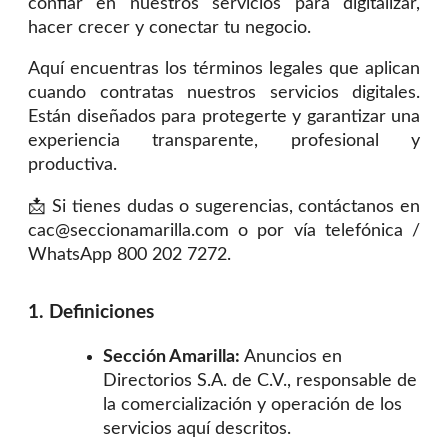
confiar en nuestros servicios para digitalizar,
hacer crecer y conectar tu negocio.
Aquí encuentras los términos legales que aplican
cuando contratas nuestros servicios digitales.
Están diseñados para protegerte y garantizar una
experiencia transparente, profesional y
productiva.
📩 Si tienes dudas o sugerencias, contáctanos en
cac@seccionamarilla.com o por vía telefónica /
WhatsApp 800 202 7272.
1. Definiciones
Sección Amarilla:
Anuncios en
Directorios S.A. de C.V., responsable de
la comercialización y operación de los
servicios aquí descritos.