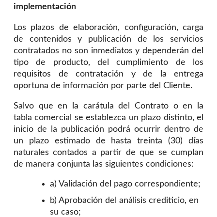
implementación
Los plazos de elaboración, configuración, carga
de contenidos y publicación de los servicios
contratados no son inmediatos y dependerán del
tipo de producto, del cumplimiento de los
requisitos de contratación y de la entrega
oportuna de información por parte del Cliente.
Salvo que en la carátula del Contrato o en la
tabla comercial se establezca un plazo distinto, el
inicio de la publicación podrá ocurrir dentro de
un plazo estimado de hasta treinta (30) días
naturales contados a partir de que se cumplan
de manera conjunta las siguientes condiciones:
a) Validación del pago correspondiente;
b) Aprobación del análisis crediticio, en
su caso;