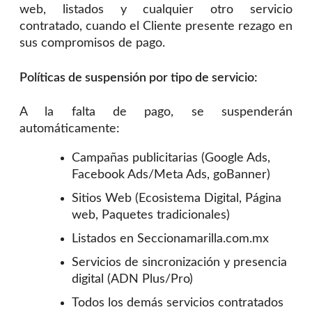
web, listados y cualquier otro servicio
contratado, cuando el Cliente presente rezago en
sus compromisos de pago.
Políticas de suspensión por tipo de servicio:
A la falta de pago, se suspenderán
automáticamente:
Campañas publicitarias (Google Ads,
Facebook Ads/Meta Ads, goBanner)
Sitios Web (Ecosistema Digital, Página
web, Paquetes tradicionales)
Listados en Seccionamarilla.com.mx
Servicios de sincronización y presencia
digital (ADN Plus/Pro)
Todos los demás servicios contratados