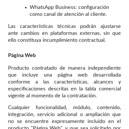
WhatsApp Business: configuración
como canal de atención al cliente.
Las características técnicas podrán ajustarse
ante cambios en plataformas externas, sin que
ello constituya incumplimiento contractual.
Página Web
Producto contratado de manera independiente
que incluye una página web desarrollada
conforme a las características, alcances y
especificaciones descritas en la tabla comercial
vigente al momento de la contratación.
Cualquier funcionalidad, módulo, contenido,
integración, servicio adicional o ampliación que
no se encuentre expresamente incluido en el
producto "Página Web", y que sea solicitado por