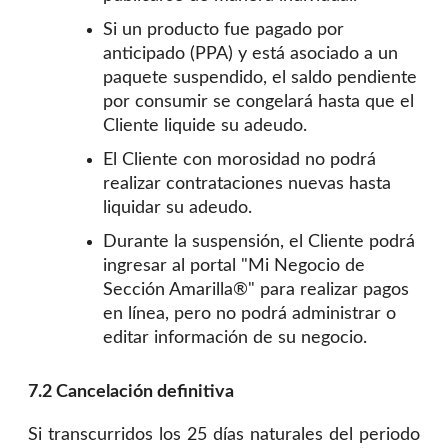
Si un producto fue pagado por
anticipado (PPA) y está asociado a un
paquete suspendido, el saldo pendiente
por consumir se congelará hasta que el
Cliente liquide su adeudo.
El Cliente con morosidad no podrá
realizar contrataciones nuevas hasta
liquidar su adeudo.
Durante la suspensión, el Cliente podrá
ingresar al portal "Mi Negocio de
Sección Amarilla®" para realizar pagos
en línea, pero no podrá administrar o
editar información de su negocio.
7.2 Cancelación definitiva
Si transcurridos los 25 días naturales del periodo