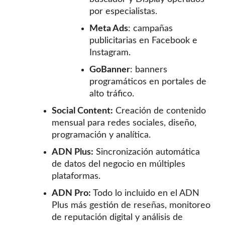
por especialistas.
Meta Ads
: campañas
publicitarias en Facebook e
Instagram.
GoBanner
: banners
programáticos en portales de
alto tráfico.
Social Content:
Creación de contenido
mensual para redes sociales, diseño,
programación y analítica.
ADN Plus:
Sincronización automática
de datos del negocio en múltiples
plataformas.
ADN Pro:
Todo lo incluido en el ADN
Plus más gestión de reseñas, monitoreo
de reputación digital y análisis de