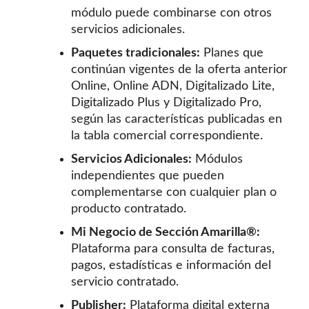
módulo puede combinarse con otros
servicios adicionales.
Paquetes tradicionales:
Planes que
continúan vigentes de la oferta anterior
Online, Online ADN, Digitalizado Lite,
Digitalizado Plus y Digitalizado Pro,
según las características publicadas en
la tabla comercial correspondiente.
Servicios Adicionales:
Módulos
independientes que pueden
complementarse con cualquier plan o
producto contratado.
Mi Negocio de Sección Amarilla®:
Plataforma para consulta de facturas,
pagos, estadísticas e información del
servicio contratado.
Publisher:
Plataforma digital externa