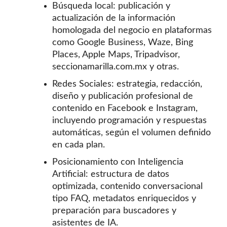
Búsqueda local: publicación y
actualización de la información
homologada del negocio en plataformas
como Google Business, Waze, Bing
Places, Apple Maps, Tripadvisor,
seccionamarilla.com.mx y otras.
Redes Sociales: estrategia, redacción,
diseño y publicación profesional de
contenido en Facebook e Instagram,
incluyendo programación y respuestas
automáticas, según el volumen definido
en cada plan.
Posicionamiento con Inteligencia
Artificial: estructura de datos
optimizada, contenido conversacional
tipo FAQ, metadatos enriquecidos y
preparación para buscadores y
asistentes de IA.