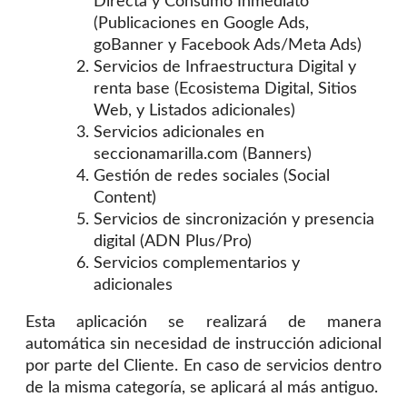
Directa y Consumo Inmediato
(Publicaciones en Google Ads,
goBanner y Facebook Ads/Meta Ads)
Servicios de Infraestructura Digital y
renta base (Ecosistema Digital, Sitios
Web, y Listados adicionales)
Servicios adicionales en
seccionamarilla.com (Banners)
Gestión de redes sociales (Social
Content)
Servicios de sincronización y presencia
digital (ADN Plus/Pro)
Servicios complementarios y
adicionales
Esta aplicación se realizará de manera
automática sin necesidad de instrucción adicional
por parte del Cliente. En caso de servicios dentro
de la misma categoría, se aplicará al más antiguo.