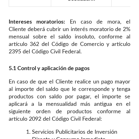
Intereses moratorios:
En caso de mora, el
Cliente deberá cubrir un interés moratorio de 2%
mensual sobre el saldo insoluto, conforme al
artículo 362 del Código de Comercio y artículo
2395 del Código Civil Federal.
5.1 Control y aplicación de pagos
En caso de que el Cliente realice un pago mayor
al importe del saldo que le corresponde y tenga
productos con saldo por pagar, el importe se
aplicará a la mensualidad más antigua en el
siguiente orden de productos conforme al
artículo 2092 del Código Civil Federal:
Servicios Publicitarios de Inversión