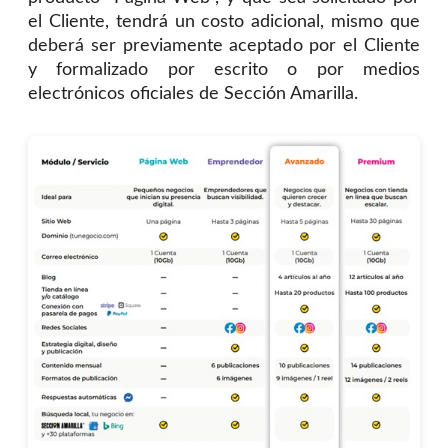
el Cliente, tendrá un costo adicional, mismo que
deberá ser previamente aceptado por el Cliente
y formalizado por escrito o por medios
electrónicos oficiales de Sección Amarilla.