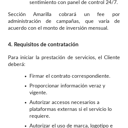
sentimiento con panel de control 24/7.
Sección Amarilla cobrará un fee por
administración de campañas, que varía de
acuerdo con el monto de inversión mensual.
4. Requisitos de contratación
Para iniciar la prestación de servicios, el Cliente
deberá:
Firmar el contrato correspondiente.
Proporcionar información veraz y
vigente.
Autorizar accesos necesarios a
plataformas externas si el servicio lo
requiere.
Autorizar el uso de marca, logotipo e