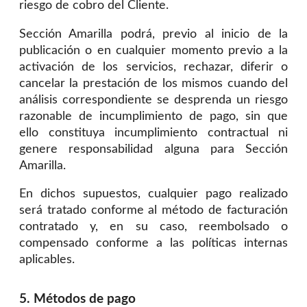
riesgo de cobro del Cliente.
Sección Amarilla podrá, previo al inicio de la
publicación o en cualquier momento previo a la
activación de los servicios, rechazar, diferir o
cancelar la prestación de los mismos cuando del
análisis correspondiente se desprenda un riesgo
razonable de incumplimiento de pago, sin que
ello constituya incumplimiento contractual ni
genere responsabilidad alguna para Sección
Amarilla.
En dichos supuestos, cualquier pago realizado
será tratado conforme al método de facturación
contratado y, en su caso, reembolsado o
compensado conforme a las políticas internas
aplicables.
5. Métodos de pago