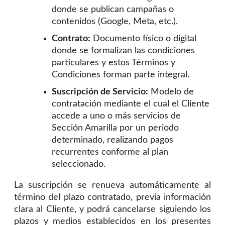
donde se publican campañas o
contenidos (Google, Meta, etc.).
Contrato:
Documento físico o digital
donde se formalizan las condiciones
particulares y estos Términos y
Condiciones forman parte integral.
Suscripción de Servicio:
Modelo de
contratación mediante el cual el Cliente
accede a uno o más servicios de
Sección Amarilla por un periodo
determinado, realizando pagos
recurrentes conforme al plan
seleccionado.
La suscripción se renueva automáticamente al
término del plazo contratado, previa información
clara al Cliente, y podrá cancelarse siguiendo los
plazos y medios establecidos en los presentes