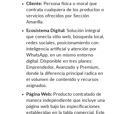
Cliente:
Persona física o moral que
contrata cualquiera de los productos o
servicios ofrecidos por Sección
Amarilla.
Ecosistema Digital:
Solución integral
que conecta sitio web, búsqueda local,
redes sociales, posicionamiento con
inteligencia artificial y atención por
WhatsApp, en un mismo entorno
digital. Disponible en tres planes:
Emprendedor, Avanzado y Premium,
donde la diferencia principal radica en
el volumen de contenido y recursos
asignados.
Página Web:
Producto contratado de
manera independiente que incluye una
página web bajo las especificaciones
establecidas en la tabla comercial. Este