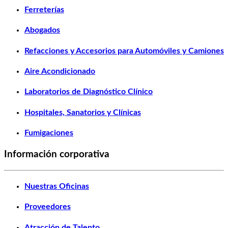
Ferreterías
Abogados
Refacciones y Accesorios para Automóviles y Camiones
Aire Acondicionado
Laboratorios de Diagnóstico Clínico
Hospitales, Sanatorios y Clínicas
Fumigaciones
Información corporativa
Nuestras Oficinas
Proveedores
Atracción de Talento