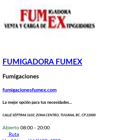
FUMIGADORA FUMEX
Fumigaciones
fumigacionesfumex.com
La mejor opción para tus necesidades...
CALLE SÉPTIMA 1632, ZONA CENTRO, TIJUANA, BC, CP 22000
Abierto
08:00 - 20:00
Ruta