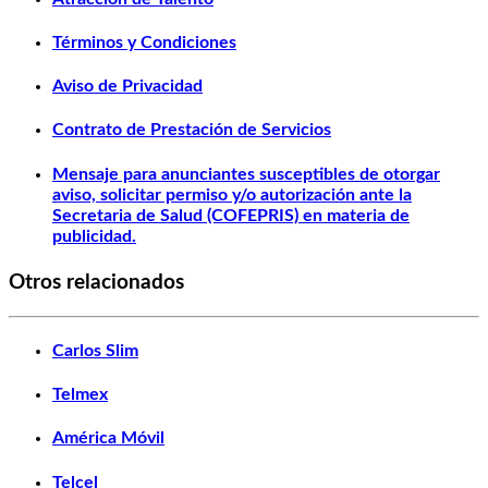
Términos y Condiciones
Aviso de Privacidad
Contrato de Prestación de Servicios
Mensaje para anunciantes susceptibles de otorgar
aviso, solicitar permiso y/o autorización ante la
Secretaria de Salud (COFEPRIS) en materia de
publicidad.
Otros relacionados
Carlos Slim
Telmex
América Móvil
Telcel