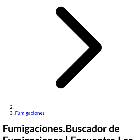
Fumigaciones
Fumigaciones.
Buscador de