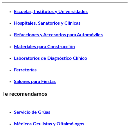
Escuelas, Institutos y Universidades
Hospitales, Sanatorios y Clínicas
Refacciones y Accesorios para Automóviles
Materiales para Construcción
Laboratorios de Diagnóstico Clínico
Ferreterías
Salones para Fiestas
Te recomendamos
Servicio de Grúas
Médicos Oculistas y Oftalmólogos