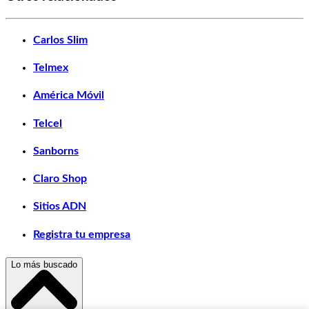
Carlos Slim
Telmex
América Móvil
Telcel
Sanborns
Claro Shop
Sitios ADN
Registra tu empresa
Lo más buscado