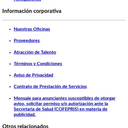
Información corporativa
Nuestras Oficinas
Proveedores
Atracción de Talento
Términos y Condiciones
Aviso de Privacidad
Contrato de Prestación de Servicios
Mensaje para anunciantes susceptibles de otorgar
aviso, solicitar permiso y/o autorización ante la
Secretaria de Salud (COFEPRIS) en materia de
publicidad.
Otros relacionados