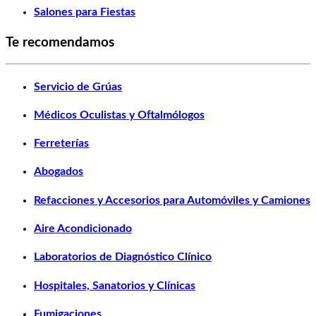
Salones para Fiestas
Te recomendamos
Servicio de Grúas
Médicos Oculistas y Oftalmólogos
Ferreterías
Abogados
Refacciones y Accesorios para Automóviles y Camiones
Aire Acondicionado
Laboratorios de Diagnóstico Clínico
Hospitales, Sanatorios y Clínicas
Fumigaciones