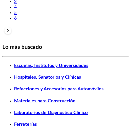
3
4
5
6
Lo más buscado
Escuelas, Institutos y Universidades
Hospitales, Sanatorios y Clínicas
Refacciones y Accesorios para Automóviles
Materiales para Construcción
Laboratorios de Diagnóstico Clínico
Ferreterías