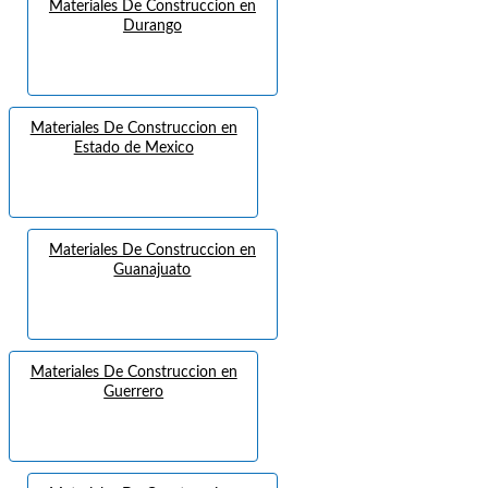
Materiales De Construccion en
Durango
Materiales De Construccion en
Estado de Mexico
Materiales De Construccion en
Guanajuato
Materiales De Construccion en
Guerrero