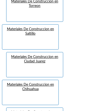
Materiales De Construccion en
Torreon
Materiales De Construccion en
Saltillo
Materiales De Construccion en
Ciudad Juarez
Materiales De Construccion en
Chihuahua