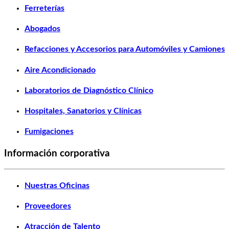
Ferreterías
Abogados
Refacciones y Accesorios para Automóviles y Camiones
Aire Acondicionado
Laboratorios de Diagnóstico Clínico
Hospitales, Sanatorios y Clínicas
Fumigaciones
Información corporativa
Nuestras Oficinas
Proveedores
Atracción de Talento