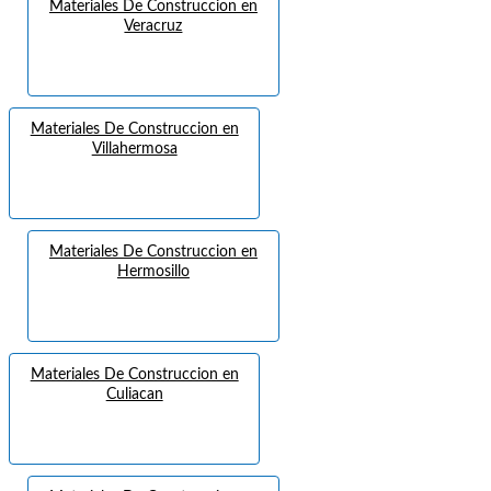
Materiales De Construccion en
Veracruz
Materiales De Construccion en
Villahermosa
Materiales De Construccion en
Hermosillo
Materiales De Construccion en
Culiacan