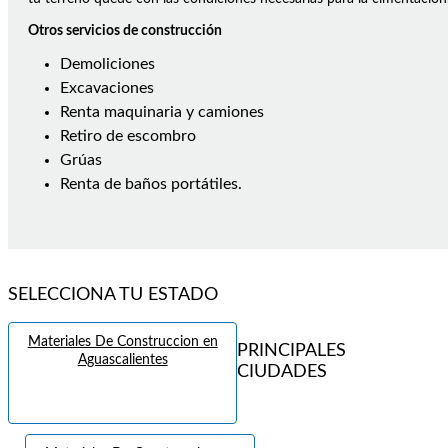
Otros servicios de construcción
Demoliciones
Excavaciones
Renta maquinaria y camiones
Retiro de escombro
Grúas
Renta de baños portátiles.
SELECCIONA TU ESTADO
Materiales De Construccion en
PRINCIPALES
Aguascalientes
CIUDADES