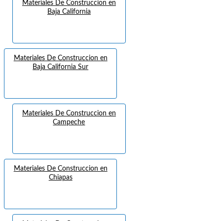
Materiales De Construccion en
Baja California
Materiales De Construccion en
Baja California Sur
Materiales De Construccion en
Campeche
Materiales De Construccion en
Chiapas