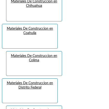
Materiales De Construccion en
Chihuahua
Materiales De Construccion en
Coahuila
Materiales De Construccion en
Colima
Materiales De Construccion en
Distrito Federal