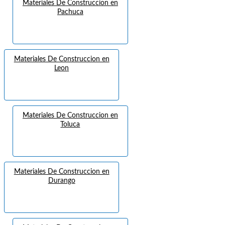
Materiales De Construccion en
Pachuca
Materiales De Construccion en
Leon
Materiales De Construccion en
Toluca
Materiales De Construccion en
Durango