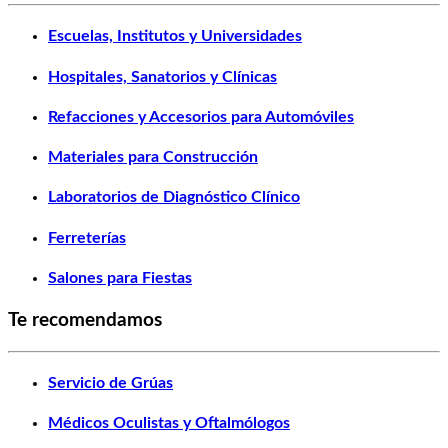
Escuelas, Institutos y Universidades
Hospitales, Sanatorios y Clínicas
Refacciones y Accesorios para Automóviles
Materiales para Construcción
Laboratorios de Diagnóstico Clínico
Ferreterías
Salones para Fiestas
Te recomendamos
Servicio de Grúas
Médicos Oculistas y Oftalmólogos