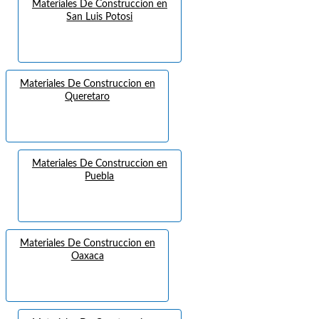
Materiales De Construccion en
San Luis Potosi
Materiales De Construccion en
Queretaro
Materiales De Construccion en
Puebla
Materiales De Construccion en
Oaxaca