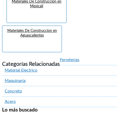
Materiales De Construccion en
Mexicali
Materiales De Construccion en
Aguascalientes
Ferreterias
Categorías Relacionadas
Material Electrico
Maquinaria
Concreto
Acero
Lo más buscado