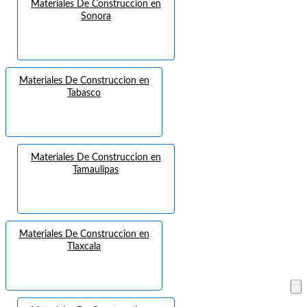
Materiales De Construccion en
Sonora
Materiales De Construccion en
Tabasco
Materiales De Construccion en
Tamaulipas
Materiales De Construccion en
Tlaxcala