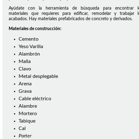
Ayúdate con la herramienta de búsqueda para encontrar l
materiales que requieres para edificar, remodelar y trabajar l
acabados. Hay materiales prefabricados de concreto y derivados.
Materiales de construcción:
Cemento
Yeso Varilla
Alambrón
Malla
Clavo
Metal desplegable
Arena
Grava
Cable eléctrico
Alambre
Mortero
Tabique
Cal
Porter