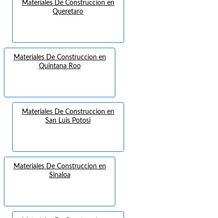
Materiales De Construccion en
Queretaro
Materiales De Construccion en
Quintana Roo
Materiales De Construccion en
San Luis Potosi
Materiales De Construccion en
Sinaloa