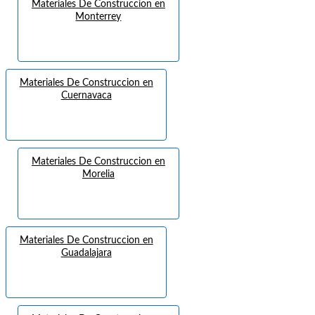
Materiales De Construccion en
Monterrey
Materiales De Construccion en
Cuernavaca
Materiales De Construccion en
Morelia
Materiales De Construccion en
Guadalajara