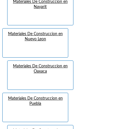
Materiales De Construccion en
Nayarit
Materiales De Construccion en
Nuevo Leon
Materiales De Construccion en
Oaxaca
Materiales De Construccion en
Puebla