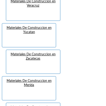
Materiales De Construccion en
Veracruz
Materiales De Construccion en
Yucatan
Materiales De Construccion en
Zacatecas
Materiales De Construccion en
Merida