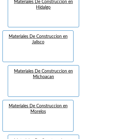
Materiales De Construccion en
Hidalgo
Materiales De Construccion en
Jalisco
Materiales De Construccion en
Michoacan
Materiales De Construccion en
Morelos