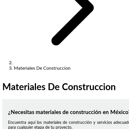
Materiales De Construccion
Materiales De Construccion
¿Necesitas materiales de construcción en México
Encuentra aquí los materiales de construcción y servicios adecuad
para cualquier etapa de tu proyecto.