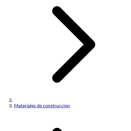
Materiales de construccion