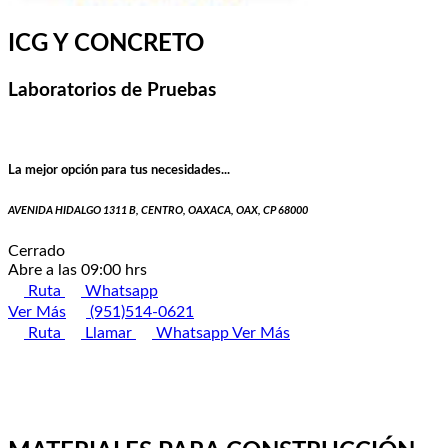
ICG Y CONCRETO
Laboratorios de Pruebas
La mejor opción para tus necesidades...
AVENIDA HIDALGO 1311 B, CENTRO, OAXACA, OAX, CP 68000
Cerrado
Abre a las 09:00 hrs
Ruta
Whatsapp
Ver Más
(951)514-0621
Ruta
Llamar
Whatsapp
Ver Más