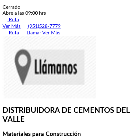
Cerrado
Abre a las 09:00 hrs
Ruta
Ver Más
(951)528-7779
Ruta
Llamar
Ver Más
DISTRIBUIDORA DE CEMENTOS DEL
VALLE
Materiales para Construcción