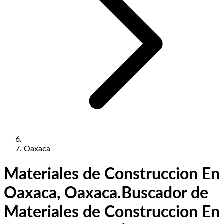
Oaxaca
Materiales de Construccion En
Oaxaca, Oaxaca.
Buscador de
Materiales de Construccion En