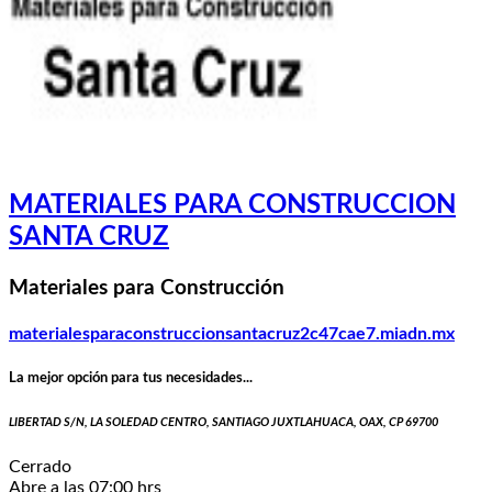
MATERIALES PARA CONSTRUCCION
SANTA CRUZ
Materiales para Construcción
materialesparaconstruccionsantacruz2c47cae7.miadn.mx
La mejor opción para tus necesidades...
LIBERTAD S/N, LA SOLEDAD CENTRO, SANTIAGO JUXTLAHUACA, OAX, CP 69700
Cerrado
Abre a las 07:00 hrs