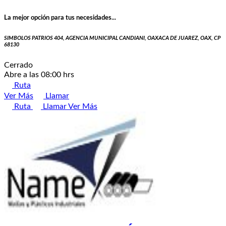
La mejor opción para tus necesidades...
SIMBOLOS PATRIOS 404, AGENCIA MUNICIPAL CANDIANI, OAXACA DE JUAREZ, OAX, CP
68130
Cerrado
Abre a las 08:00 hrs
Ruta
Ver Más
Llamar
Ruta
Llamar
Ver Más