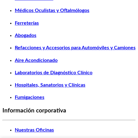
Médicos Oculistas y Oftalmólogos
Ferreterías
Abogados
Refacciones y Accesorios para Automóviles y Camiones
Aire Acondicionado
Laboratorios de Diagnóstico Clínico
Hospitales, Sanatorios y Clínicas
Fumigaciones
Información corporativa
Nuestras Oficinas