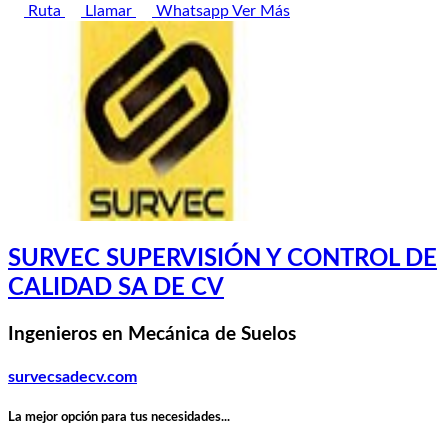
Ruta
Llamar
Whatsapp
Ver Más
SURVEC SUPERVISIÓN Y CONTROL DE
CALIDAD SA DE CV
Ingenieros en Mecánica de Suelos
survecsadecv.com
La mejor opción para tus necesidades...