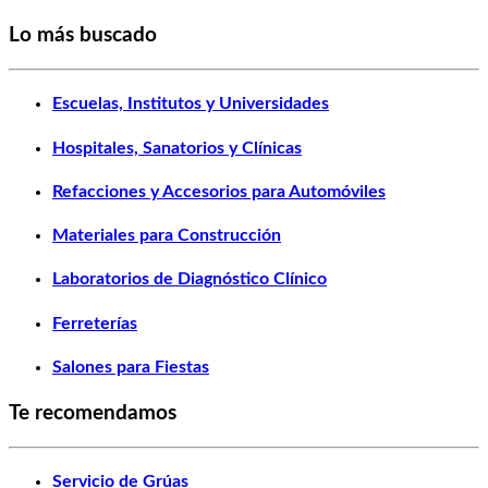
Lo más buscado
Escuelas, Institutos y Universidades
Hospitales, Sanatorios y Clínicas
Refacciones y Accesorios para Automóviles
Materiales para Construcción
Laboratorios de Diagnóstico Clínico
Ferreterías
Salones para Fiestas
Te recomendamos
Servicio de Grúas