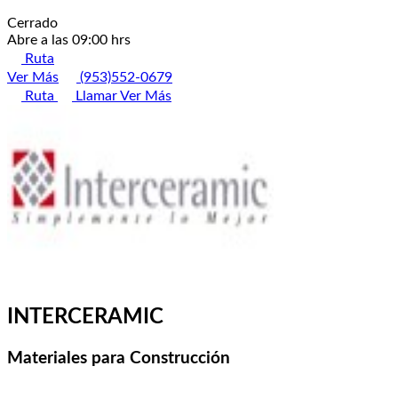
Cerrado
Abre a las 09:00 hrs
Ruta
Ver Más
(953)552-0679
Ruta
Llamar
Ver Más
INTERCERAMIC
Materiales para Construcción