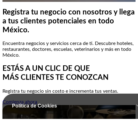
Registra tu negocio con nosotros y llega
a tus clientes potenciales en todo
México.
Encuentra negocios y servicios cerca de ti. Descubre hoteles,
restaurantes, doctores, escuelas, veterinarios y más en todo
México.
ESTÁS A UN CLIC DE QUE
MÁS CLIENTES TE CONOZCAN
Registra tu negocio sin costo e incrementa tus ventas.
Comienza ahora
Política de Cookies