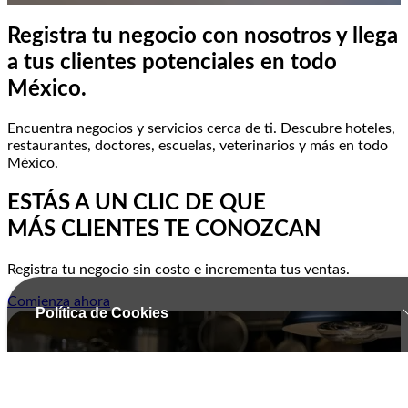
Registra tu negocio con nosotros y llega
a tus clientes potenciales en todo
México.
Encuentra negocios y servicios cerca de ti. Descubre hoteles,
restaurantes, doctores, escuelas, veterinarios y más en todo
México.
ESTÁS A UN CLIC DE QUE
MÁS CLIENTES TE CONOZCAN
Registra tu negocio sin costo e incrementa tus ventas.
Comienza ahora
Política de Cookies