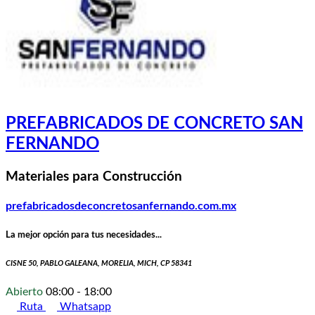
PREFABRICADOS DE CONCRETO SAN
FERNANDO
Materiales para Construcción
prefabricadosdeconcretosanfernando.com.mx
La mejor opción para tus necesidades...
CISNE 50, PABLO GALEANA, MORELIA, MICH, CP 58341
Abierto
08:00 - 18:00
Ruta
Whatsapp