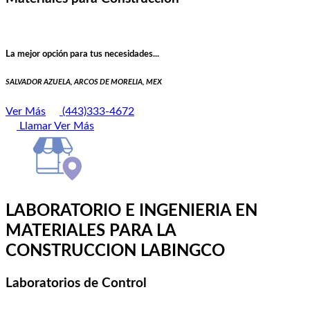
La mejor opción para tus necesidades...
SALVADOR AZUELA, ARCOS DE MORELIA, MEX
Ver Más
(443)333-4672
Llamar
Ver Más
LABORATORIO E INGENIERIA EN
MATERIALES PARA LA
CONSTRUCCION LABINGCO
Laboratorios de Control