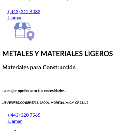
( 443) 312 4382
Llamar
METALES Y MATERIALES LIGEROS
Materiales para Construcción
La mejor opción para tus necesidades...
LIB PERIFERICO REP 5733, LAGO I, MORELIA, MICH, CP 58115
( 443) 320 7565
Llamar