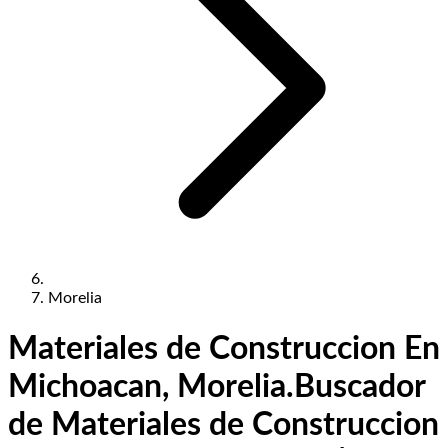
Morelia
Materiales de Construccion En
Michoacan, Morelia.
Buscador
de Materiales de Construccion