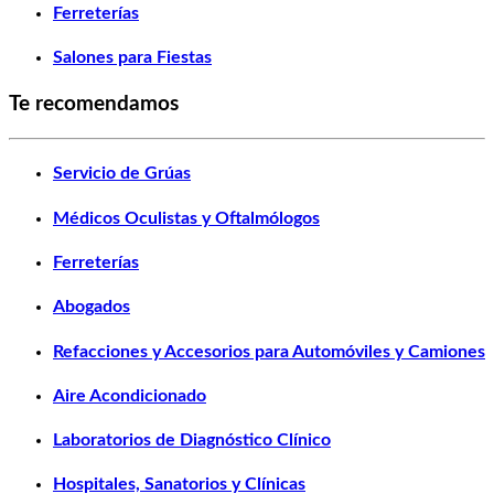
Ferreterías
Salones para Fiestas
Te recomendamos
Servicio de Grúas
Médicos Oculistas y Oftalmólogos
Ferreterías
Abogados
Refacciones y Accesorios para Automóviles y Camiones
Aire Acondicionado
Laboratorios de Diagnóstico Clínico
Hospitales, Sanatorios y Clínicas