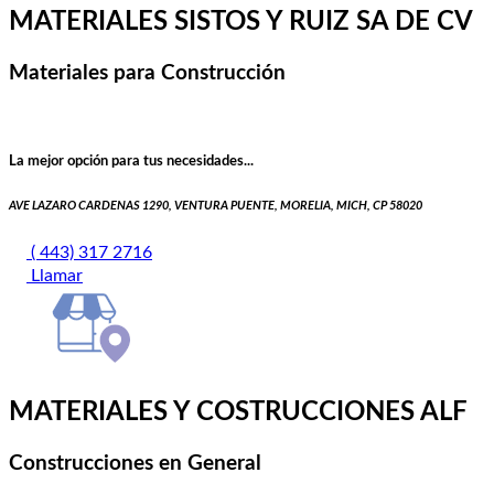
MATERIALES SISTOS Y RUIZ SA DE CV
Materiales para Construcción
La mejor opción para tus necesidades...
AVE LAZARO CARDENAS 1290, VENTURA PUENTE, MORELIA, MICH, CP 58020
( 443) 317 2716
Llamar
MATERIALES Y COSTRUCCIONES ALF
Construcciones en General