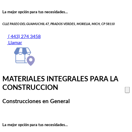
La mejor opción para tus necesidades...
CLLE PASEO DEL GUAMUCHIL 47, PRADOS VERDES, MORELIA, MICH, CP 58110
( 443) 274 3458
Llamar
MATERIALES INTEGRALES PARA LA
CONSTRUCCION
Construcciones en General
La mejor opción para tus necesidades...