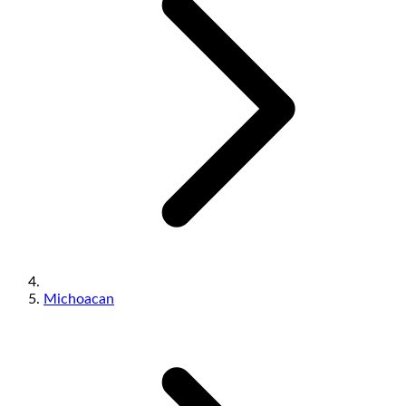
Michoacan