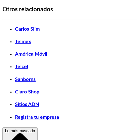
Otros relacionados
Carlos Slim
Telmex
América Móvil
Telcel
Sanborns
Claro Shop
Sitios ADN
Registra tu empresa
Lo más buscado