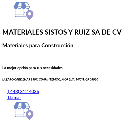
MATERIALES SISTOS Y RUIZ SA DE CV
Materiales para Construcción
La mejor opción para tus necesidades...
LAZARO CARDENAS 1307, CUAUHTEMOC, MORELIA, MICH, CP 58020
( 443) 312 4036
Llamar