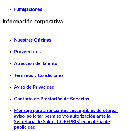
Fumigaciones
Información corporativa
Nuestras Oficinas
Proveedores
Atracción de Talento
Términos y Condiciones
Aviso de Privacidad
Contrato de Prestación de Servicios
Mensaje para anunciantes susceptibles de otorgar
aviso, solicitar permiso y/o autorización ante la
Secretaria de Salud (COFEPRIS) en materia de
publicidad.