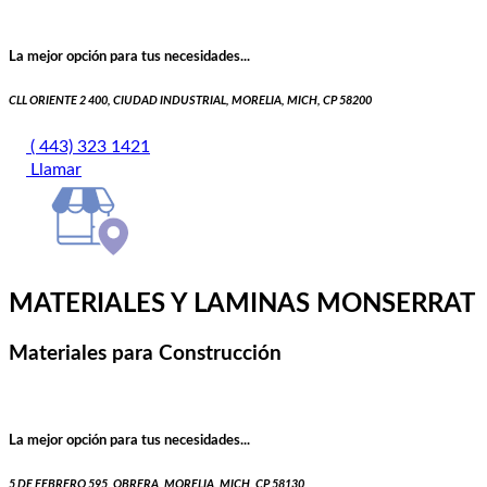
La mejor opción para tus necesidades...
CLL ORIENTE 2 400, CIUDAD INDUSTRIAL, MORELIA, MICH, CP 58200
( 443) 323 1421
Llamar
MATERIALES Y LAMINAS MONSERRAT
Materiales para Construcción
La mejor opción para tus necesidades...
5 DE FEBRERO 595, OBRERA, MORELIA, MICH, CP 58130