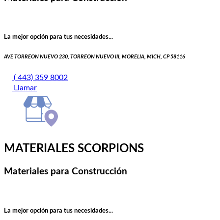
La mejor opción para tus necesidades...
AVE TORREON NUEVO 230, TORREON NUEVO III, MORELIA, MICH, CP 58116
( 443) 359 8002
Llamar
MATERIALES SCORPIONS
Materiales para Construcción
La mejor opción para tus necesidades...