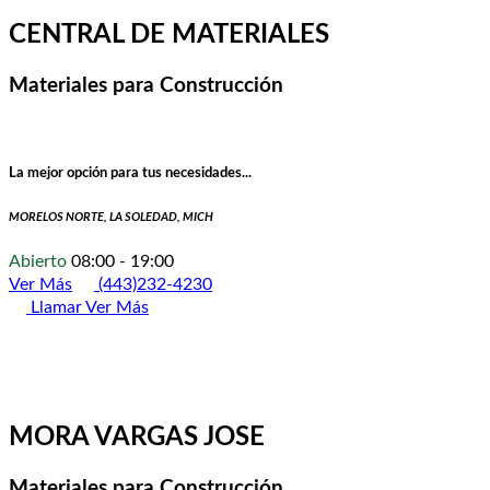
CENTRAL DE MATERIALES
Materiales para Construcción
La mejor opción para tus necesidades...
MORELOS NORTE, LA SOLEDAD, MICH
Abierto
08:00 - 19:00
Ver Más
(443)232-4230
Llamar
Ver Más
MORA VARGAS JOSE
Materiales para Construcción