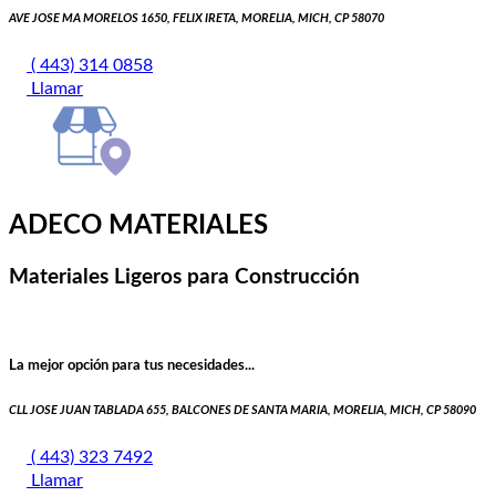
AVE JOSE MA MORELOS 1650, FELIX IRETA, MORELIA, MICH, CP 58070
( 443) 314 0858
Llamar
ADECO MATERIALES
Materiales Ligeros para Construcción
La mejor opción para tus necesidades...
CLL JOSE JUAN TABLADA 655, BALCONES DE SANTA MARIA, MORELIA, MICH, CP 58090
( 443) 323 7492
Llamar