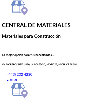
CENTRAL DE MATERIALES
Materiales para Construcción
La mejor opción para tus necesidades...
AV. MORELOS NTE. 1930, LA SOLEDAD, MORELIA, MICH, CP 58118
( 443) 232 4230
Llamar