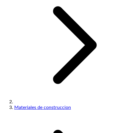
Materiales de construccion