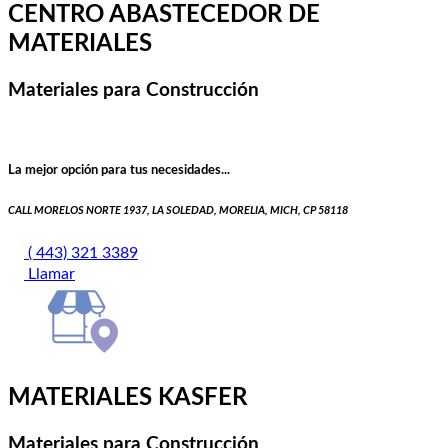
CENTRO ABASTECEDOR DE
MATERIALES
Materiales para Construcción
La mejor opción para tus necesidades...
CALL MORELOS NORTE 1937, LA SOLEDAD, MORELIA, MICH, CP 58118
( 443) 321 3389
Llamar
MATERIALES KASFER
Materiales para Construcción