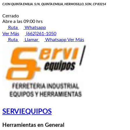
CJON QUINTA EMILIA. S/N, QUINTA EMILIA, HERMOSILLO, SON, CP 83214
Cerrado
Abre a las 09:00 hrs
Ruta
Whatsapp
Ver Más
(662)261-1050
Ruta
Llamar
Whatsapp
Ver Más
SERVIEQUIPOS
Herramientas en General