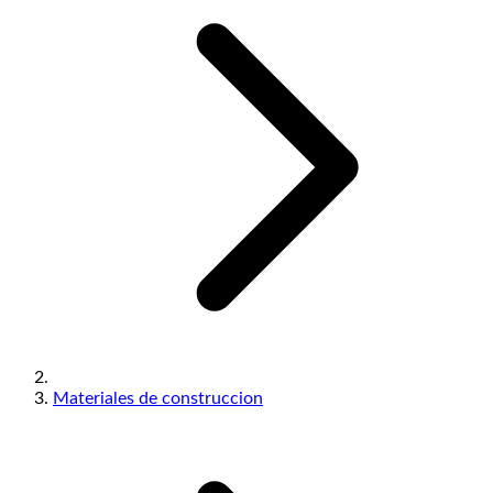
Materiales de construccion