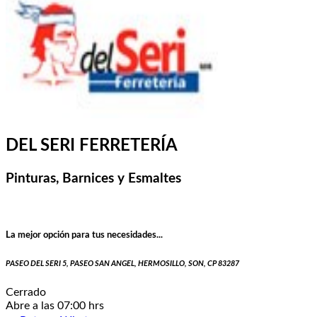
DEL SERI FERRETERÍA
Pinturas, Barnices y Esmaltes
La mejor opción para tus necesidades...
PASEO DEL SERI 5, PASEO SAN ANGEL, HERMOSILLO, SON, CP 83287
Cerrado
Abre a las 07:00 hrs