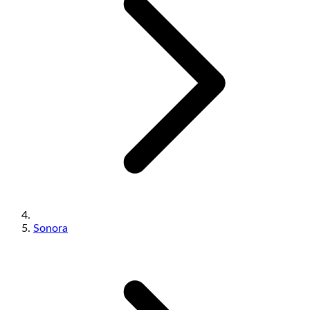
Sonora