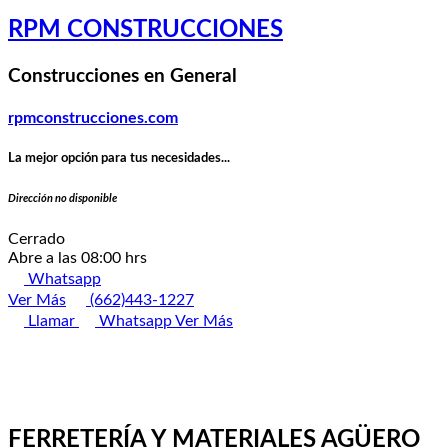
RPM CONSTRUCCIONES
Construcciones en General
rpmconstrucciones.com
La mejor opción para tus necesidades...
Dirección no disponible
Cerrado
Abre a las 08:00 hrs
Whatsapp
Ver Más
(662)443-1227
Llamar
Whatsapp
Ver Más
FERRETERÍA Y MATERIALES AGÜERO