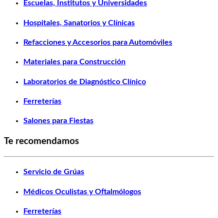
Escuelas, Institutos y Universidades
Hospitales, Sanatorios y Clínicas
Refacciones y Accesorios para Automóviles
Materiales para Construcción
Laboratorios de Diagnóstico Clínico
Ferreterías
Salones para Fiestas
Te recomendamos
Servicio de Grúas
Médicos Oculistas y Oftalmólogos
Ferreterías