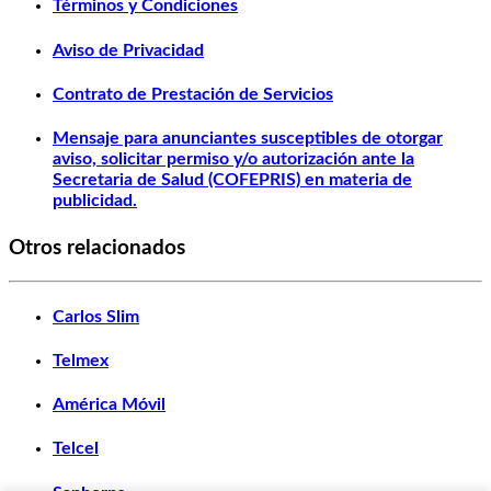
Términos y Condiciones
Aviso de Privacidad
Contrato de Prestación de Servicios
Mensaje para anunciantes susceptibles de otorgar
aviso, solicitar permiso y/o autorización ante la
Secretaria de Salud (COFEPRIS) en materia de
publicidad.
Otros relacionados
Carlos Slim
Telmex
América Móvil
Telcel