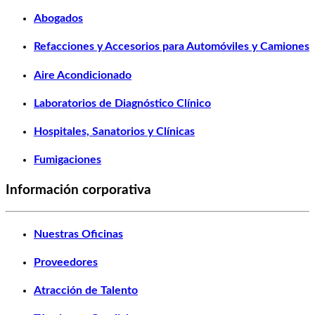
Abogados
Refacciones y Accesorios para Automóviles y Camiones
Aire Acondicionado
Laboratorios de Diagnóstico Clínico
Hospitales, Sanatorios y Clínicas
Fumigaciones
Información corporativa
Nuestras Oficinas
Proveedores
Atracción de Talento