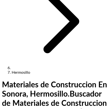
Hermosillo
Materiales de Construccion En
Sonora, Hermosillo.
Buscador
de Materiales de Construccion