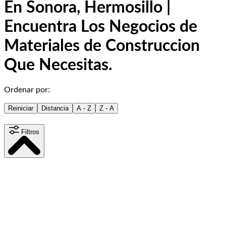
En Sonora, Hermosillo |
Encuentra Los Negocios de
Materiales de Construccion
Que Necesitas.
Ordenar por:
Reiniciar
Distancia
A - Z
Z - A
Filtros
Distancia
15
km
Contenido