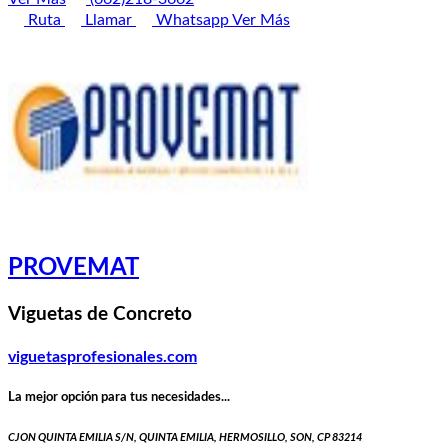
Ruta
Llamar
Whatsapp
Ver Más
PROVEMAT
Viguetas de Concreto
viguetasprofesionales.com
La mejor opción para tus necesidades...
CJON QUINTA EMILIA S/N, QUINTA EMILIA, HERMOSILLO, SON, CP 83214