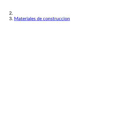
Materiales de construccion