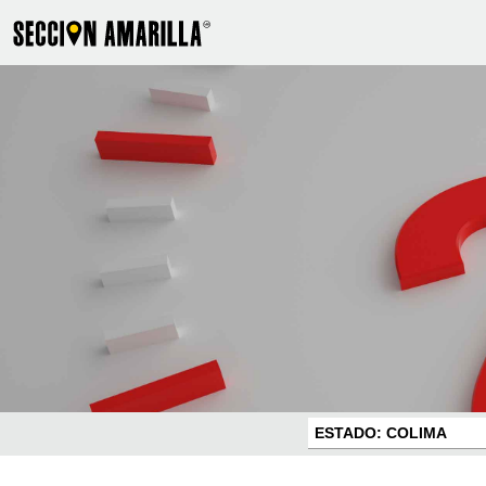
ESTADO: COLIMA