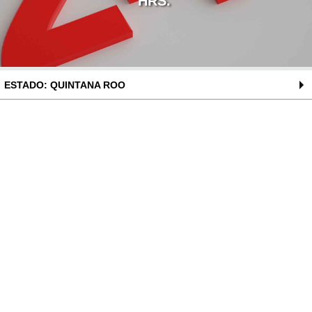
HRS.
ESTADO: QUINTANA ROO