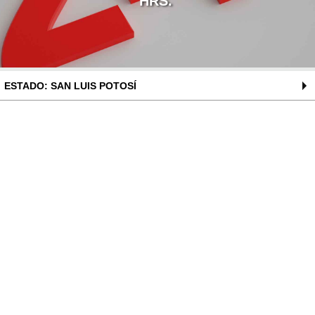
HRS.
ESTADO: SAN LUIS POTOSÍ