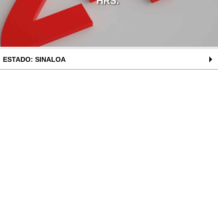
HRS.
ESTADO: SINALOA