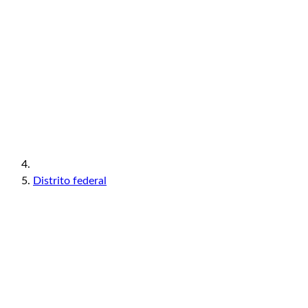
Distrito federal