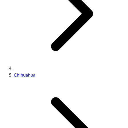
Chihuahua