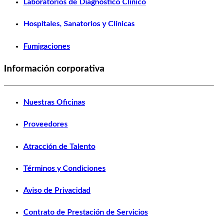
Laboratorios de Diagnóstico Clínico
Hospitales, Sanatorios y Clínicas
Fumigaciones
Información corporativa
Nuestras Oficinas
Proveedores
Atracción de Talento
Términos y Condiciones
Aviso de Privacidad
Contrato de Prestación de Servicios