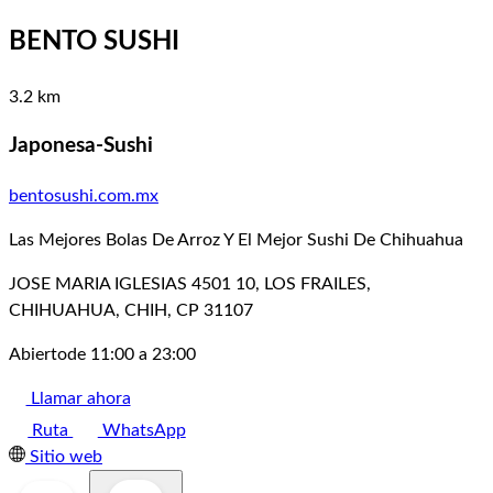
BENTO SUSHI
3.2 km
Japonesa-Sushi
bentosushi.com.mx
Las Mejores Bolas De Arroz Y El Mejor Sushi De Chihuahua
JOSE MARIA IGLESIAS 4501 10, LOS FRAILES,
CHIHUAHUA, CHIH, CP 31107
Abierto
de 11:00 a 23:00
Llamar ahora
Ruta
WhatsApp
Sitio web