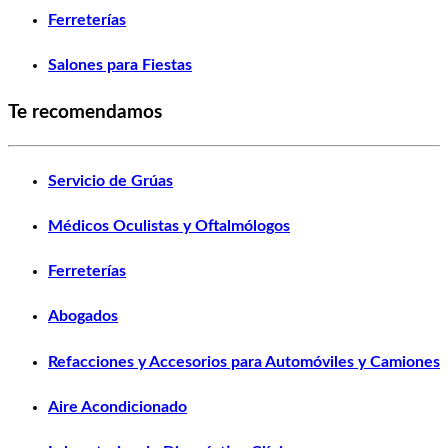
Ferreterías
Salones para Fiestas
Te recomendamos
Servicio de Grúas
Médicos Oculistas y Oftalmólogos
Ferreterías
Abogados
Refacciones y Accesorios para Automóviles y Camiones
Aire Acondicionado