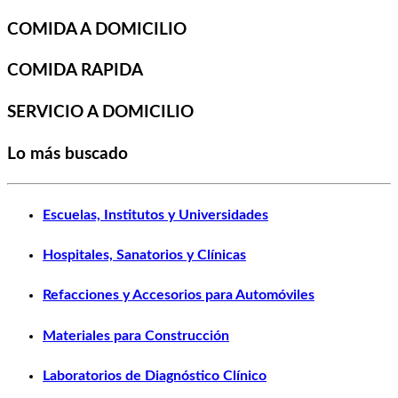
COMIDA A DOMICILIO
COMIDA RAPIDA
SERVICIO A DOMICILIO
Lo más buscado
Escuelas, Institutos y Universidades
Hospitales, Sanatorios y Clínicas
Refacciones y Accesorios para Automóviles
Materiales para Construcción
Laboratorios de Diagnóstico Clínico