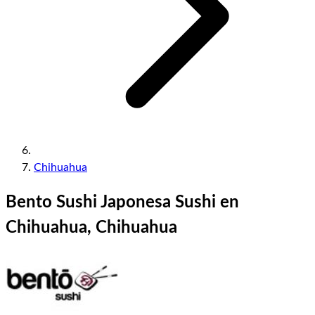
Chihuahua
Bento Sushi Japonesa Sushi en
Chihuahua, Chihuahua