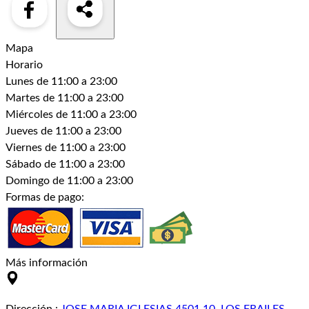
Mapa
Horario
Lunes
de 11:00 a 23:00
Martes
de 11:00 a 23:00
Miércoles
de 11:00 a 23:00
Jueves
de 11:00 a 23:00
Viernes
de 11:00 a 23:00
Sábado
de 11:00 a 23:00
Domingo
de 11:00 a 23:00
Formas de pago:
Más información