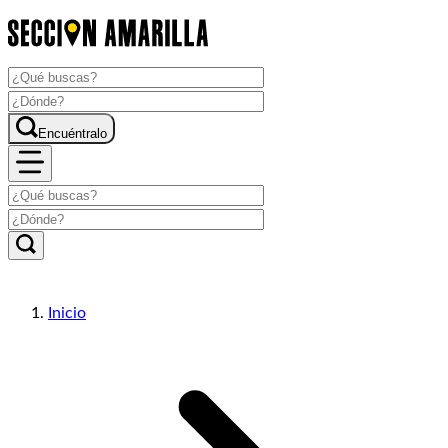
Encuéntralo
Inicio