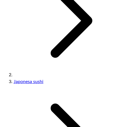
Japonesa sushi