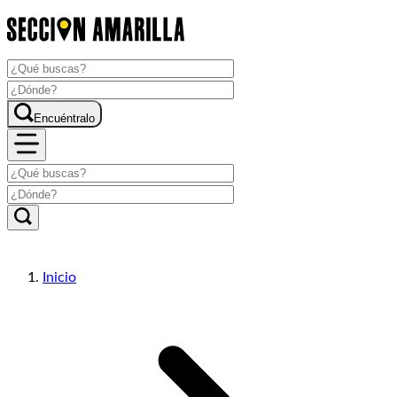
Encuéntralo
Inicio