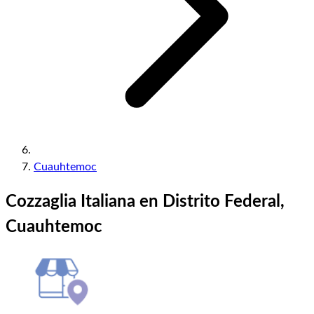
Cuauhtemoc
Cozzaglia Italiana en Distrito Federal,
Cuauhtemoc