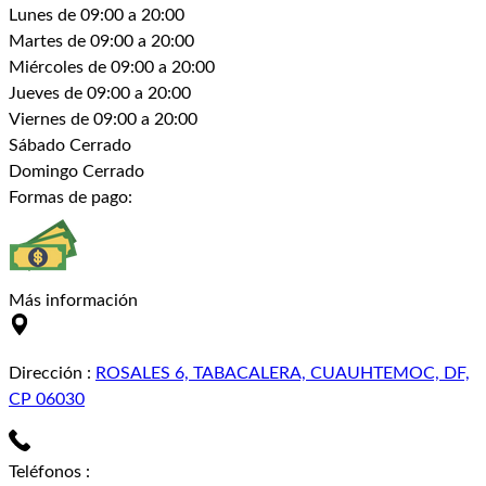
Lunes
de 09:00 a 20:00
Martes
de 09:00 a 20:00
Miércoles
de 09:00 a 20:00
Jueves
de 09:00 a 20:00
Viernes
de 09:00 a 20:00
Sábado
Cerrado
Domingo
Cerrado
Formas de pago:
Más información
Dirección
:
ROSALES 6, TABACALERA, CUAUHTEMOC, DF,
CP 06030
Teléfonos
: