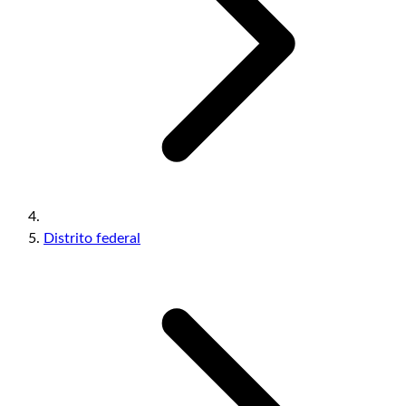
Distrito federal