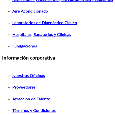
Aire Acondicionado
Laboratorios de Diagnóstico Clínico
Hospitales, Sanatorios y Clínicas
Fumigaciones
Información corporativa
Nuestras Oficinas
Proveedores
Atracción de Talento
Términos y Condiciones