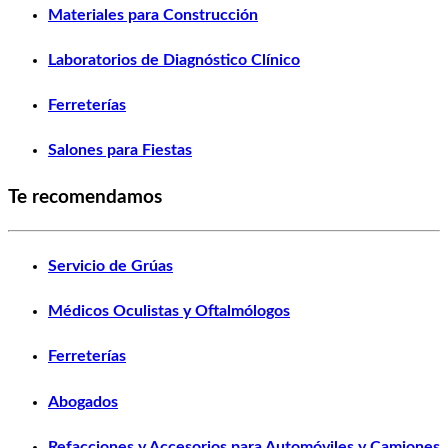
Materiales para Construcción
Laboratorios de Diagnóstico Clínico
Ferreterías
Salones para Fiestas
Te recomendamos
Servicio de Grúas
Médicos Oculistas y Oftalmólogos
Ferreterías
Abogados
Refacciones y Accesorios para Automóviles y Camiones