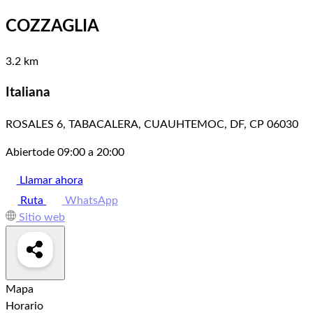
COZZAGLIA
3.2 km
Italiana
ROSALES 6, TABACALERA, CUAUHTEMOC, DF, CP 06030
Abierto
de 09:00 a 20:00
Llamar ahora
Ruta
WhatsApp
Sitio web
Mapa
Horario