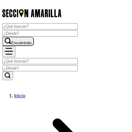
Encuéntralo
Inicio