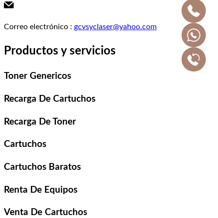
Correo electrónico
:
gcvsyclaser@yahoo.com
Productos y servicios
Toner Genericos
Recarga De Cartuchos
Recarga De Toner
Cartuchos
Cartuchos Baratos
Renta De Equipos
Venta De Cartuchos