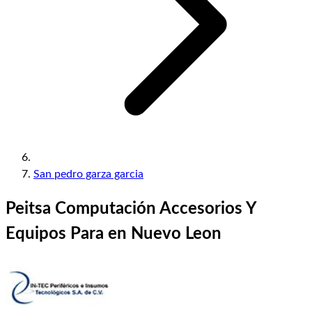
San pedro garza garcia
Peitsa Computación Accesorios Y
Equipos Para en Nuevo Leon