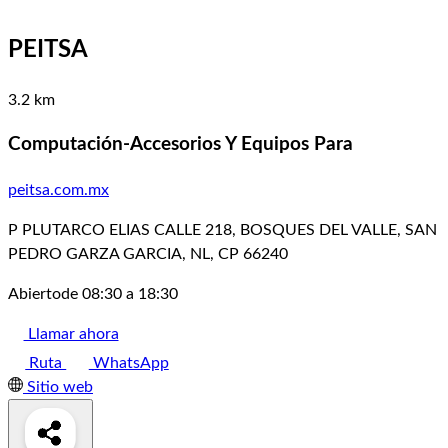
PEITSA
3.2 km
Computación-Accesorios Y Equipos Para
peitsa.com.mx
P PLUTARCO ELIAS CALLE 218, BOSQUES DEL VALLE, SAN
PEDRO GARZA GARCIA, NL, CP 66240
Abierto
de 08:30 a 18:30
Llamar ahora
Ruta
WhatsApp
Sitio web