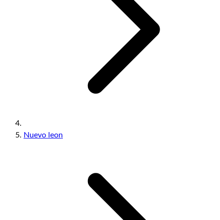
Nuevo leon