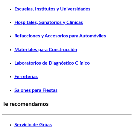
Escuelas, Institutos y Universidades
Hospitales, Sanatorios y Clínicas
Refacciones y Accesorios para Automóviles
Materiales para Construcción
Laboratorios de Diagnóstico Clínico
Ferreterías
Salones para Fiestas
Te recomendamos
Servicio de Grúas