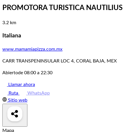
PROMOTORA TURISTICA NAUTILIUS
3.2 km
Italiana
www.mamamiapizza.com.mx
CARR TRANSPENINSULAR LOC 4, CORAL BAJA, MEX
Abierto
de 08:00 a 22:30
Llamar ahora
Ruta
WhatsApp
Sitio web
Mapa