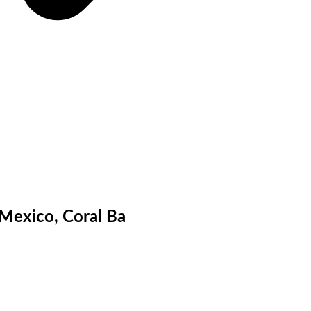
 Mexico, Coral Ba