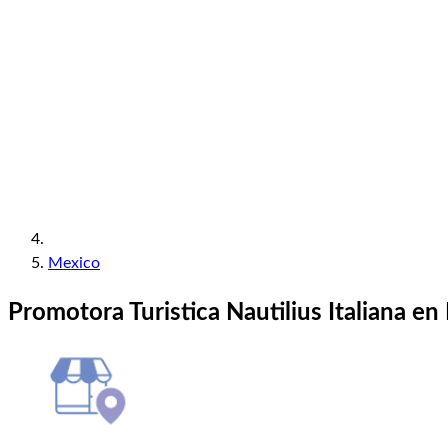
Mexico
Promotora Turistica Nautilius Italiana en