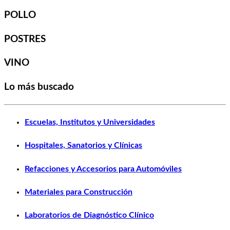
POLLO
POSTRES
VINO
Lo más buscado
Escuelas, Institutos y Universidades
Hospitales, Sanatorios y Clínicas
Refacciones y Accesorios para Automóviles
Materiales para Construcción
Laboratorios de Diagnóstico Clínico