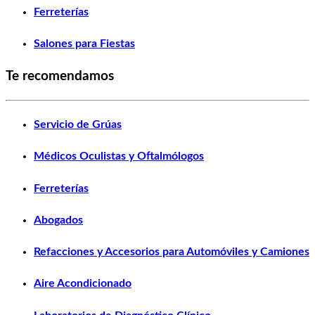
Ferreterías
Salones para Fiestas
Te recomendamos
Servicio de Grúas
Médicos Oculistas y Oftalmólogos
Ferreterías
Abogados
Refacciones y Accesorios para Automóviles y Camiones
Aire Acondicionado