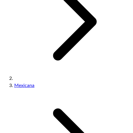
Mexicana