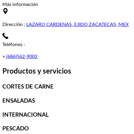
Más información
Dirección
:
LAZARO CARDENAS, EJIDO ZACATECAS, MEX
Teléfonos
:
+
(686)562-9002
Productos y servicios
CORTES DE CARNE
ENSALADAS
INTERNACIONAL
PESCADO