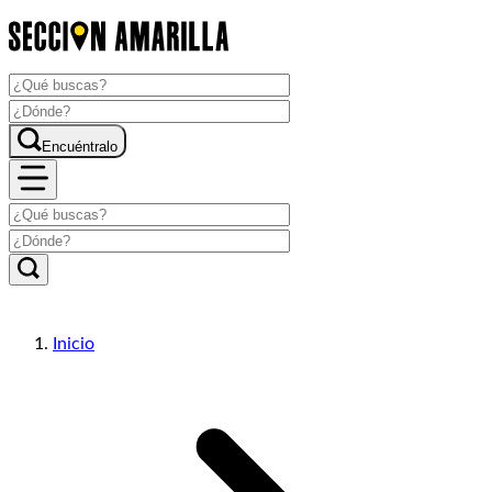
Encuéntralo
Inicio