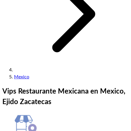
Mexico
Vips Restaurante Mexicana en Mexico,
Ejido Zacatecas