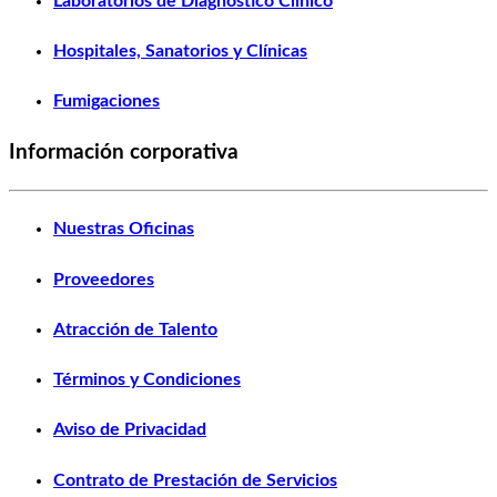
Laboratorios de Diagnóstico Clínico
Hospitales, Sanatorios y Clínicas
Fumigaciones
Información corporativa
Nuestras Oficinas
Proveedores
Atracción de Talento
Términos y Condiciones
Aviso de Privacidad
Contrato de Prestación de Servicios