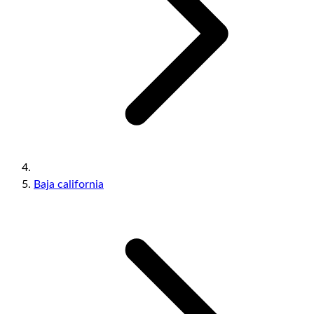
Baja california