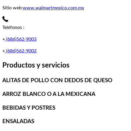
Sitio web:
www.walmartmexico.com.mx
Teléfonos
:
+
(686)562-9003
+
(686)562-9002
Productos y servicios
ALITAS DE POLLO CON DEDOS DE QUESO
ARROZ BLANCO O A LA MEXICANA
BEBIDAS Y POSTRES
ENSALADAS