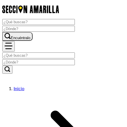
Encuéntralo
Inicio