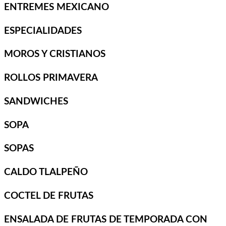
ENTREMES MEXICANO
ESPECIALIDADES
MOROS Y CRISTIANOS
ROLLOS PRIMAVERA
SANDWICHES
SOPA
SOPAS
CALDO TLALPEÑO
COCTEL DE FRUTAS
ENSALADA DE FRUTAS DE TEMPORADA CON