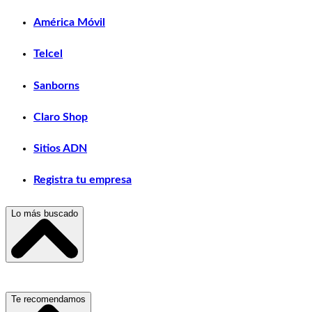
América Móvil
Telcel
Sanborns
Claro Shop
Sitios ADN
Registra tu empresa
Lo más buscado
Escuelas, Institutos y Universidades
Te recomendamos