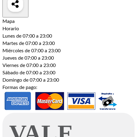
Mapa
Horario
Lunes
de 07:00 a 23:00
Martes
de 07:00 a 23:00
Miércoles
de 07:00 a 23:00
Jueves
de 07:00 a 23:00
Viernes
de 07:00 a 23:00
Sábado
de 07:00 a 23:00
Domingo
de 07:00 a 23:00
Formas de pago: