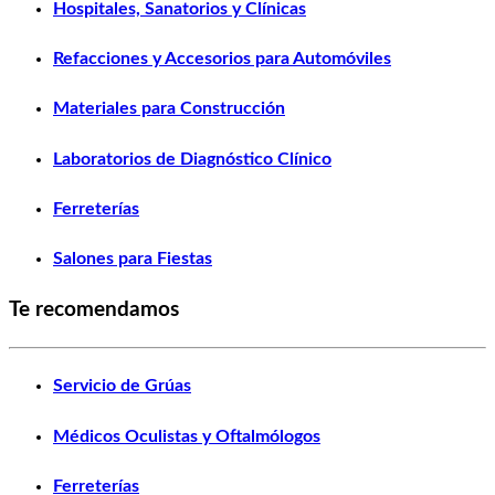
Hospitales, Sanatorios y Clínicas
Refacciones y Accesorios para Automóviles
Materiales para Construcción
Laboratorios de Diagnóstico Clínico
Ferreterías
Salones para Fiestas
Te recomendamos
Servicio de Grúas
Médicos Oculistas y Oftalmólogos
Ferreterías