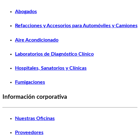
Abogados
Refacciones y Accesorios para Automóviles y Camiones
Aire Acondicionado
Laboratorios de Diagnóstico Clínico
Hospitales, Sanatorios y Clínicas
Fumigaciones
Información corporativa
Nuestras Oficinas
Proveedores