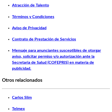
Atracción de Talento
Términos y Condiciones
Aviso de Privacidad
Contrato de Prestación de Servicios
Mensaje para anunciantes susceptibles de otorgar
aviso, solicitar permiso y/o autorización ante la
Secretaria de Salud (COFEPRIS) en materia de
publicidad.
Otros relacionados
Carlos Slim
Telmex