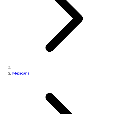
Mexicana