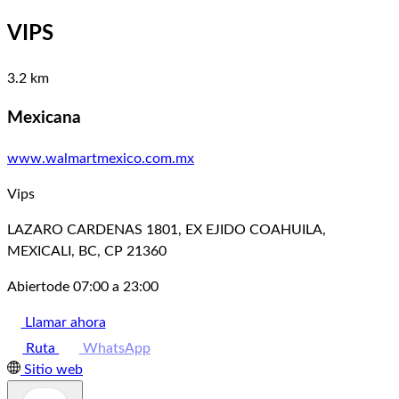
VIPS
3.2 km
Mexicana
www.walmartmexico.com.mx
Vips
LAZARO CARDENAS 1801, EX EJIDO COAHUILA,
MEXICALI, BC, CP 21360
Abierto
de 07:00 a 23:00
Llamar ahora
Ruta
WhatsApp
Sitio web