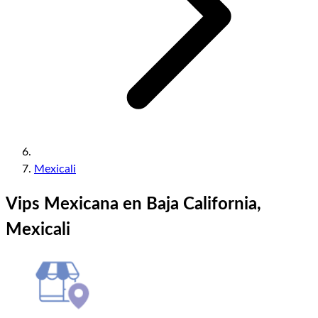
Mexicali
Vips Mexicana en Baja California,
Mexicali