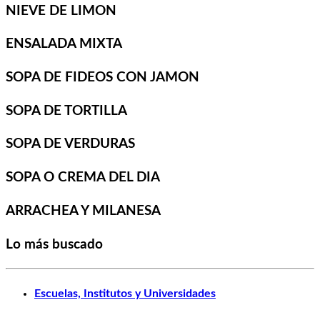
NIEVE DE LIMON
ENSALADA MIXTA
SOPA DE FIDEOS CON JAMON
SOPA DE TORTILLA
SOPA DE VERDURAS
SOPA O CREMA DEL DIA
ARRACHEA Y MILANESA
Lo más buscado
Escuelas, Institutos y Universidades