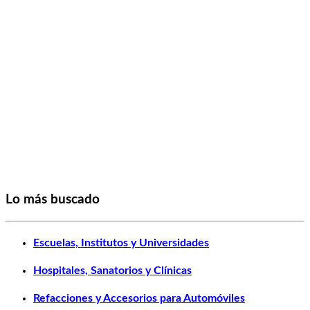
Lo más buscado
Escuelas, Institutos y Universidades
Hospitales, Sanatorios y Clínicas
Refacciones y Accesorios para Automóviles