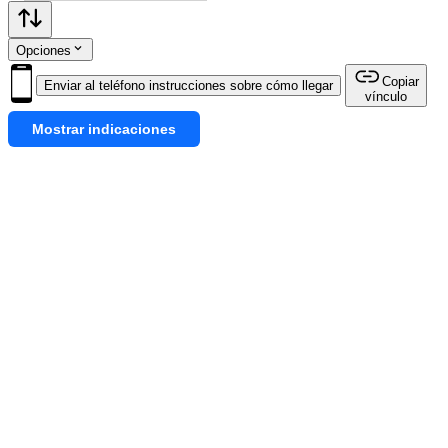
Opciones
Copiar
Enviar al teléfono instrucciones sobre cómo llegar
vínculo
Mostrar indicaciones