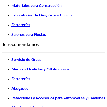
Materiales para Construcción
Laboratorios de Diagnóstico Clínico
Ferreterías
Salones para Fiestas
Te recomendamos
Servicio de Grúas
Médicos Oculistas y Oftalmólogos
Ferreterías
Abogados
Refacciones y Accesorios para Automóviles y Camiones