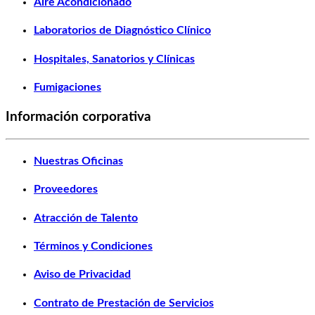
Aire Acondicionado
Laboratorios de Diagnóstico Clínico
Hospitales, Sanatorios y Clínicas
Fumigaciones
Información corporativa
Nuestras Oficinas
Proveedores
Atracción de Talento
Términos y Condiciones
Aviso de Privacidad
Contrato de Prestación de Servicios