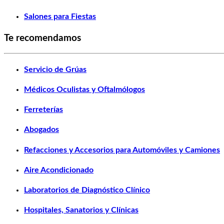
Salones para Fiestas
Te recomendamos
Servicio de Grúas
Médicos Oculistas y Oftalmólogos
Ferreterías
Abogados
Refacciones y Accesorios para Automóviles y Camiones
Aire Acondicionado
Laboratorios de Diagnóstico Clínico
Hospitales, Sanatorios y Clínicas