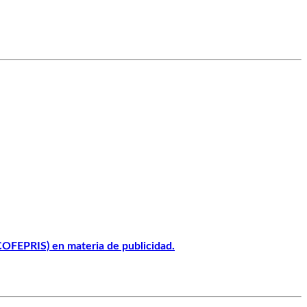
(COFEPRIS) en materia de publicidad.