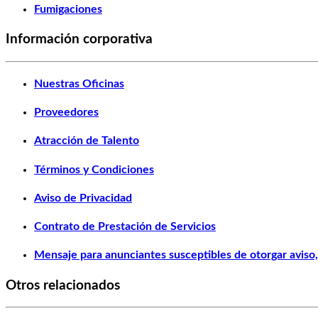
Fumigaciones
Información corporativa
Nuestras Oficinas
Proveedores
Atracción de Talento
Términos y Condiciones
Aviso de Privacidad
Contrato de Prestación de Servicios
Mensaje para anunciantes susceptibles de otorgar aviso, 
Otros relacionados