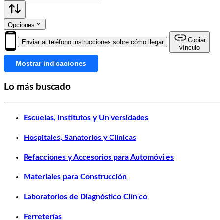
Opciones
Copiar
Enviar al teléfono instrucciones sobre cómo llegar
vínculo
Mostrar indicaciones
Lo más buscado
Escuelas, Institutos y Universidades
Hospitales, Sanatorios y Clínicas
Refacciones y Accesorios para Automóviles
Materiales para Construcción
Laboratorios de Diagnóstico Clínico
Ferreterías