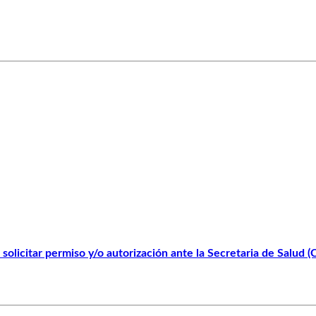
solicitar permiso y/o autorización ante la Secretaria de Salud 