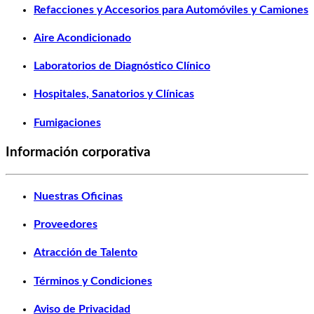
Refacciones y Accesorios para Automóviles y Camiones
Aire Acondicionado
Laboratorios de Diagnóstico Clínico
Hospitales, Sanatorios y Clínicas
Fumigaciones
Información corporativa
Nuestras Oficinas
Proveedores
Atracción de Talento
Términos y Condiciones
Aviso de Privacidad