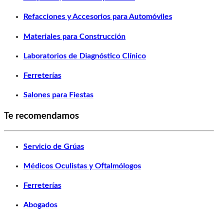
Refacciones y Accesorios para Automóviles
Materiales para Construcción
Laboratorios de Diagnóstico Clínico
Ferreterías
Salones para Fiestas
Te recomendamos
Servicio de Grúas
Médicos Oculistas y Oftalmólogos
Ferreterías
Abogados