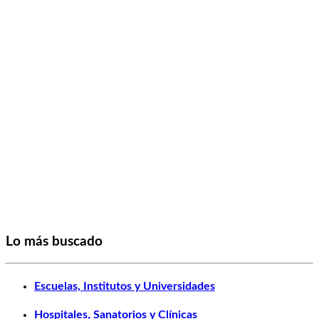
Lo más buscado
Escuelas, Institutos y Universidades
Hospitales, Sanatorios y Clínicas