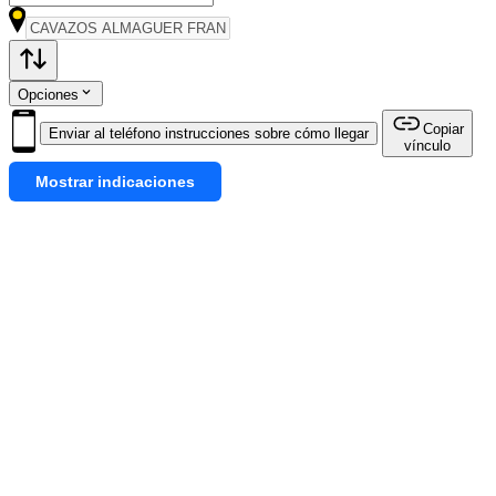
Opciones
Copiar
Enviar al teléfono instrucciones sobre cómo llegar
vínculo
Mostrar indicaciones