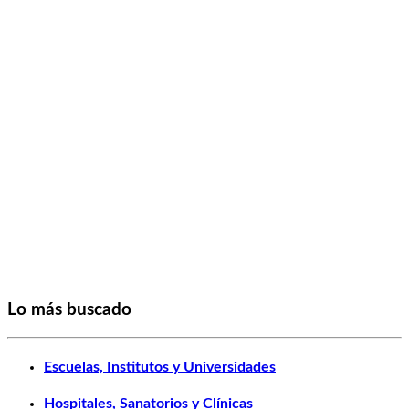
Lo más buscado
Escuelas, Institutos y Universidades
Hospitales, Sanatorios y Clínicas