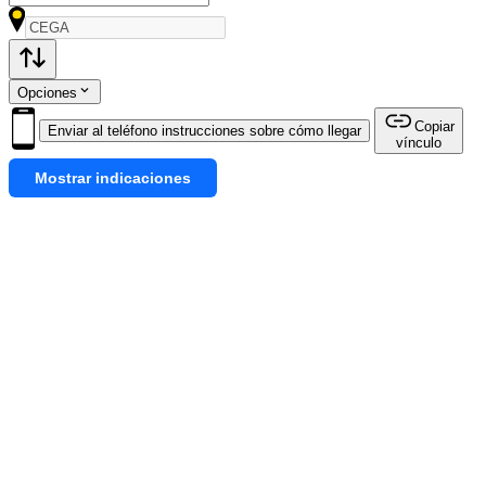
Opciones
Copiar
Enviar al teléfono instrucciones sobre cómo llegar
vínculo
Mostrar indicaciones