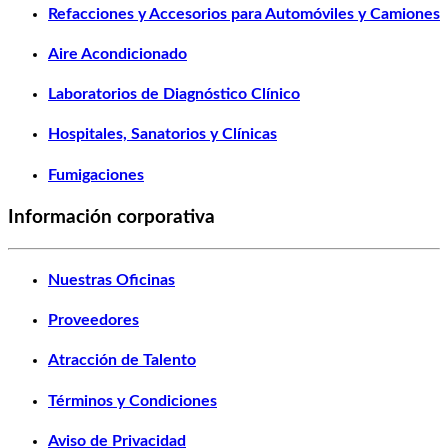
Refacciones y Accesorios para Automóviles y Camiones
Aire Acondicionado
Laboratorios de Diagnóstico Clínico
Hospitales, Sanatorios y Clínicas
Fumigaciones
Información corporativa
Nuestras Oficinas
Proveedores
Atracción de Talento
Términos y Condiciones
Aviso de Privacidad