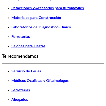
Refacciones y Accesorios para Automóviles
Materiales para Construcción
Laboratorios de Diagnóstico Clínico
Ferreterías
Salones para Fiestas
Te recomendamos
Servicio de Grúas
Médicos Oculistas y Oftalmólogos
Ferreterías
Abogados