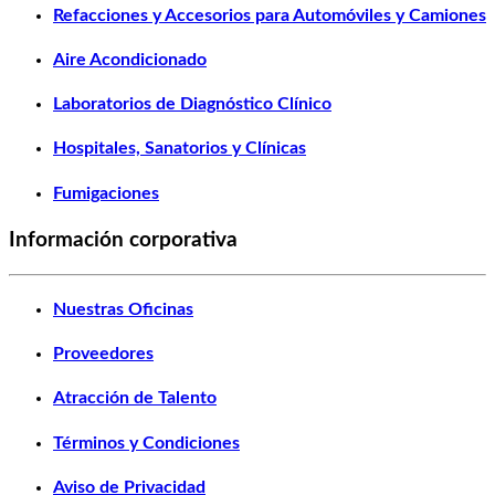
Refacciones y Accesorios para Automóviles y Camiones
Aire Acondicionado
Laboratorios de Diagnóstico Clínico
Hospitales, Sanatorios y Clínicas
Fumigaciones
Información corporativa
Nuestras Oficinas
Proveedores
Atracción de Talento
Términos y Condiciones
Aviso de Privacidad