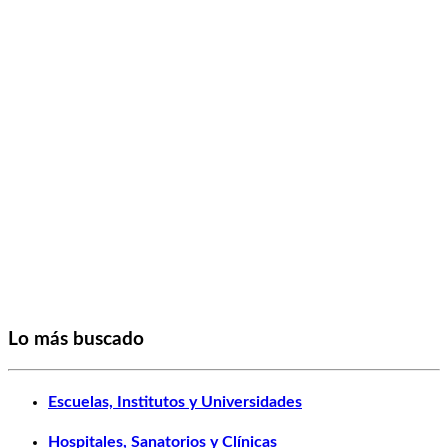
Lo más buscado
Escuelas, Institutos y Universidades
Hospitales, Sanatorios y Clínicas