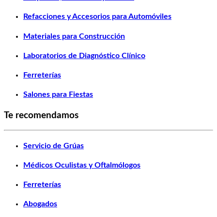
Refacciones y Accesorios para Automóviles
Materiales para Construcción
Laboratorios de Diagnóstico Clínico
Ferreterías
Salones para Fiestas
Te recomendamos
Servicio de Grúas
Médicos Oculistas y Oftalmólogos
Ferreterías
Abogados