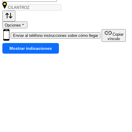
Opciones
Copiar
Enviar al teléfono instrucciones sobre cómo llegar
vínculo
Mostrar indicaciones