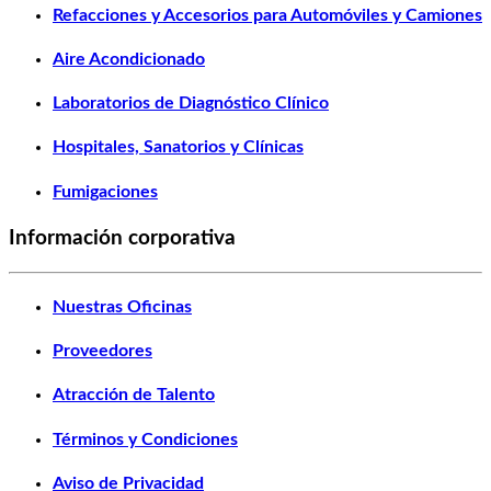
Refacciones y Accesorios para Automóviles y Camiones
Aire Acondicionado
Laboratorios de Diagnóstico Clínico
Hospitales, Sanatorios y Clínicas
Fumigaciones
Información corporativa
Nuestras Oficinas
Proveedores
Atracción de Talento
Términos y Condiciones
Aviso de Privacidad