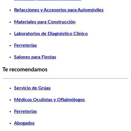
Refacciones y Accesorios para Automóviles
Materiales para Construcción
Laboratorios de Diagnóstico Clínico
Ferreterías
Salones para Fiestas
Te recomendamos
Servicio de Grúas
Médicos Oculistas y Oftalmólogos
Ferreterías
Abogados