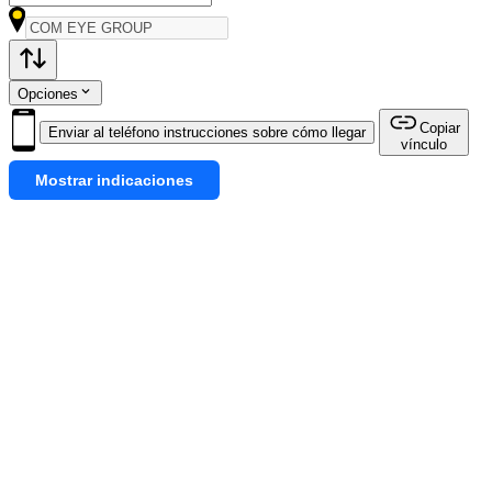
Opciones
Copiar
Enviar al teléfono instrucciones sobre cómo llegar
vínculo
Mostrar indicaciones