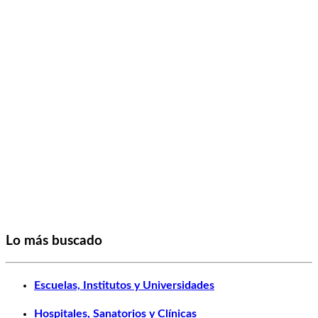
Lo más buscado
Escuelas, Institutos y Universidades
Hospitales, Sanatorios y Clínicas