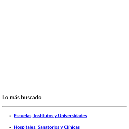
Lo más buscado
Escuelas, Institutos y Universidades
Hospitales, Sanatorios y Clínicas