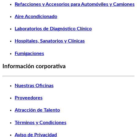
Refacciones y Accesorios para Automóviles y Camiones
Aire Acondicionado
Laboratorios de Diagnóstico Clínico
Hospitales, Sanatorios y Clínicas
Fumigaciones
Información corporativa
Nuestras Oficinas
Proveedores
Atracción de Talento
Términos y Condiciones
Aviso de Privacidad