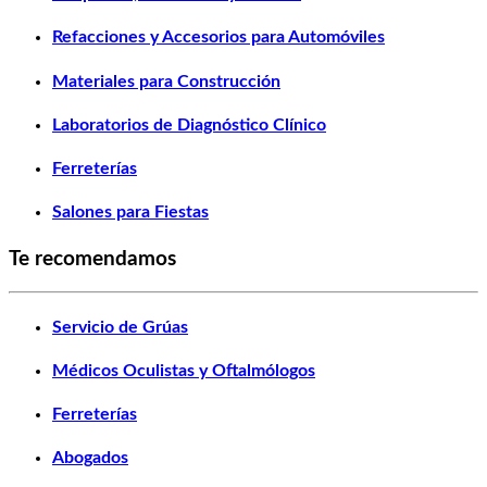
Refacciones y Accesorios para Automóviles
Materiales para Construcción
Laboratorios de Diagnóstico Clínico
Ferreterías
Salones para Fiestas
Te recomendamos
Servicio de Grúas
Médicos Oculistas y Oftalmólogos
Ferreterías
Abogados