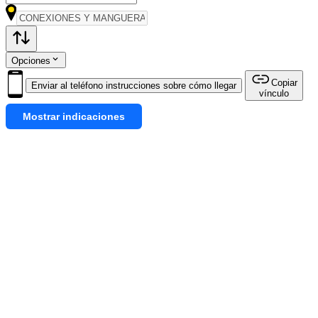
Opciones
Copiar
Enviar al teléfono instrucciones sobre cómo llegar
vínculo
Mostrar indicaciones