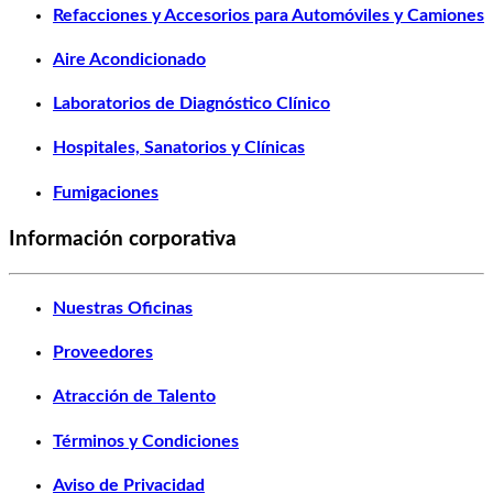
Refacciones y Accesorios para Automóviles y Camiones
Aire Acondicionado
Laboratorios de Diagnóstico Clínico
Hospitales, Sanatorios y Clínicas
Fumigaciones
Información corporativa
Nuestras Oficinas
Proveedores
Atracción de Talento
Términos y Condiciones
Aviso de Privacidad