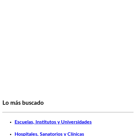
Lo más buscado
Escuelas, Institutos y Universidades
Hospitales, Sanatorios y Clínicas