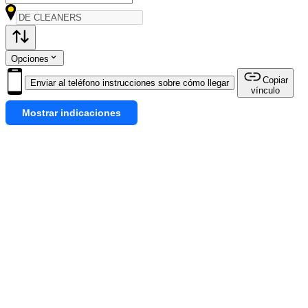
Opciones
Copiar
Enviar al teléfono instrucciones sobre cómo llegar
vínculo
Mostrar indicaciones