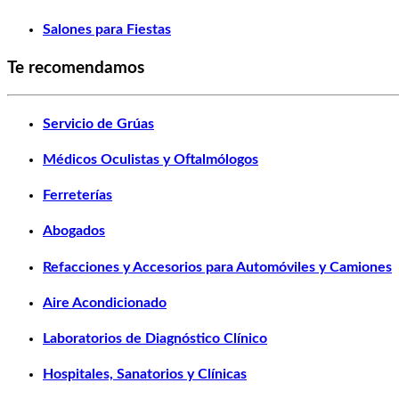
Salones para Fiestas
Te recomendamos
Servicio de Grúas
Médicos Oculistas y Oftalmólogos
Ferreterías
Abogados
Refacciones y Accesorios para Automóviles y Camiones
Aire Acondicionado
Laboratorios de Diagnóstico Clínico
Hospitales, Sanatorios y Clínicas