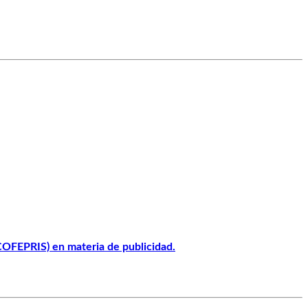
(COFEPRIS) en materia de publicidad.