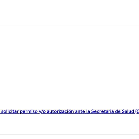
solicitar permiso y/o autorización ante la Secretaria de Salud 