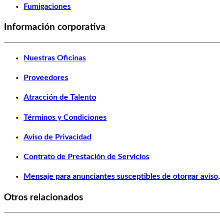
Fumigaciones
Información corporativa
Nuestras Oficinas
Proveedores
Atracción de Talento
Términos y Condiciones
Aviso de Privacidad
Contrato de Prestación de Servicios
Mensaje para anunciantes susceptibles de otorgar aviso, 
Otros relacionados