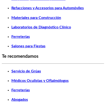
Refacciones y Accesorios para Automóviles
Materiales para Construcción
Laboratorios de Diagnóstico Clínico
Ferreterías
Salones para Fiestas
Te recomendamos
Servicio de Grúas
Médicos Oculistas y Oftalmólogos
Ferreterías
Abogados