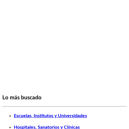
Lo más buscado
Escuelas, Institutos y Universidades
Hospitales, Sanatorios y Clínicas