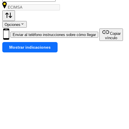
Opciones
Copiar
Enviar al teléfono instrucciones sobre cómo llegar
vínculo
Mostrar indicaciones