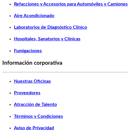
Refacciones y Accesorios para Automóviles y Camiones
Aire Acondicionado
Laboratorios de Diagnóstico Clínico
Hospitales, Sanatorios y Clínicas
Fumigaciones
Información corporativa
Nuestras Oficinas
Proveedores
Atracción de Talento
Términos y Condiciones
Aviso de Privacidad