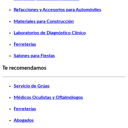
Refacciones y Accesorios para Automóviles
Materiales para Construcción
Laboratorios de Diagnóstico Clínico
Ferreterías
Salones para Fiestas
Te recomendamos
Servicio de Grúas
Médicos Oculistas y Oftalmólogos
Ferreterías
Abogados