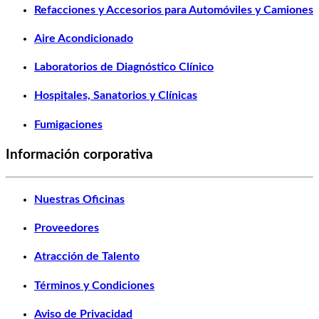
Refacciones y Accesorios para Automóviles y Camiones
Aire Acondicionado
Laboratorios de Diagnóstico Clínico
Hospitales, Sanatorios y Clínicas
Fumigaciones
Información corporativa
Nuestras Oficinas
Proveedores
Atracción de Talento
Términos y Condiciones
Aviso de Privacidad