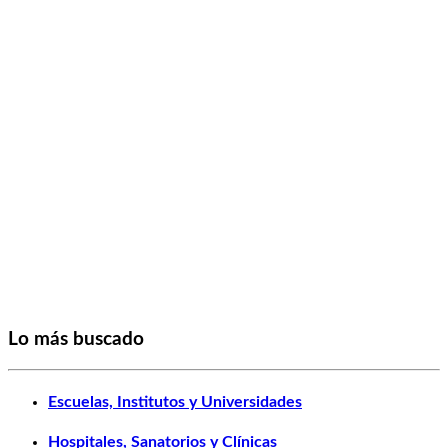
Lo más buscado
Escuelas, Institutos y Universidades
Hospitales, Sanatorios y Clínicas