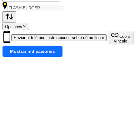
Opciones
Copiar
Enviar al teléfono instrucciones sobre cómo llegar
vínculo
Mostrar indicaciones