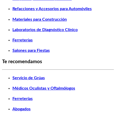
Refacciones y Accesorios para Automóviles
Materiales para Construcción
Laboratorios de Diagnóstico Clínico
Ferreterías
Salones para Fiestas
Te recomendamos
Servicio de Grúas
Médicos Oculistas y Oftalmólogos
Ferreterías
Abogados