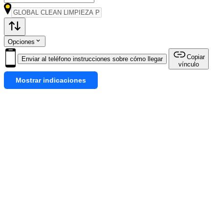
Opciones
Copiar
Enviar al teléfono instrucciones sobre cómo llegar
vínculo
Mostrar indicaciones