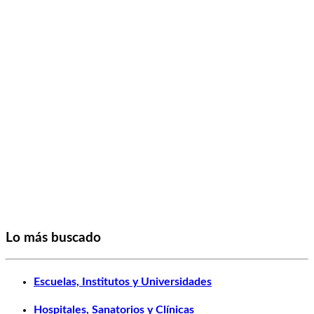
Lo más buscado
Escuelas, Institutos y Universidades
Hospitales, Sanatorios y Clínicas