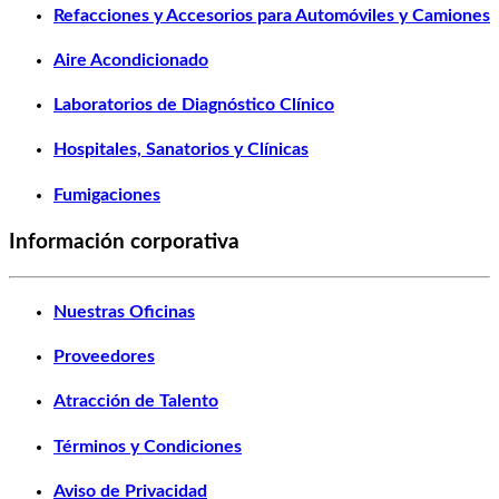
Refacciones y Accesorios para Automóviles y Camiones
Aire Acondicionado
Laboratorios de Diagnóstico Clínico
Hospitales, Sanatorios y Clínicas
Fumigaciones
Información corporativa
Nuestras Oficinas
Proveedores
Atracción de Talento
Términos y Condiciones
Aviso de Privacidad