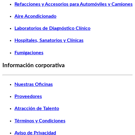
Refacciones y Accesorios para Automóviles y Camiones
Aire Acondicionado
Laboratorios de Diagnóstico Clínico
Hospitales, Sanatorios y Clínicas
Fumigaciones
Información corporativa
Nuestras Oficinas
Proveedores
Atracción de Talento
Términos y Condiciones
Aviso de Privacidad