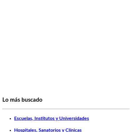
Lo más buscado
Escuelas, Institutos y Universidades
Hospitales, Sanatorios y Clínicas