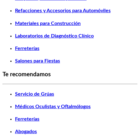
Refacciones y Accesorios para Automóviles
Materiales para Construcción
Laboratorios de Diagnóstico Clínico
Ferreterías
Salones para Fiestas
Te recomendamos
Servicio de Grúas
Médicos Oculistas y Oftalmólogos
Ferreterías
Abogados