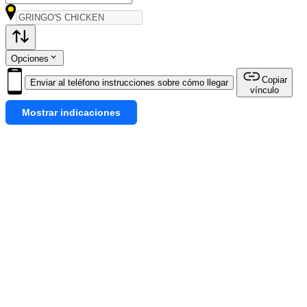
Opciones
Copiar
Enviar al teléfono instrucciones sobre cómo llegar
vínculo
Mostrar indicaciones