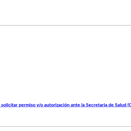
solicitar permiso y/o autorización ante la Secretaria de Salud 