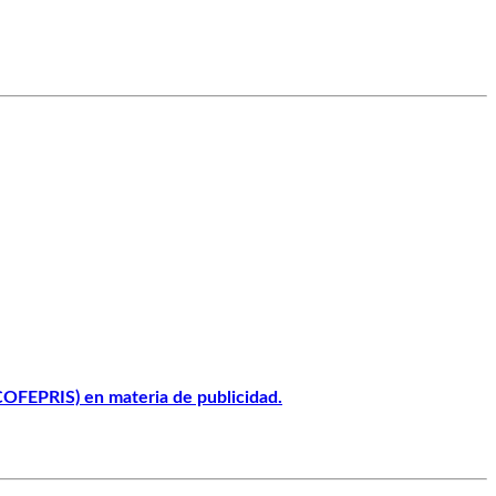
(COFEPRIS) en materia de publicidad.