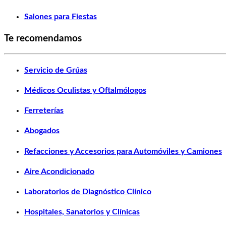
Salones para Fiestas
Te recomendamos
Servicio de Grúas
Médicos Oculistas y Oftalmólogos
Ferreterías
Abogados
Refacciones y Accesorios para Automóviles y Camiones
Aire Acondicionado
Laboratorios de Diagnóstico Clínico
Hospitales, Sanatorios y Clínicas