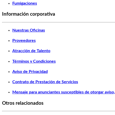
Fumigaciones
Información corporativa
Nuestras Oficinas
Proveedores
Atracción de Talento
Términos y Condiciones
Aviso de Privacidad
Contrato de Prestación de Servicios
Mensaje para anunciantes susceptibles de otorgar aviso, 
Otros relacionados