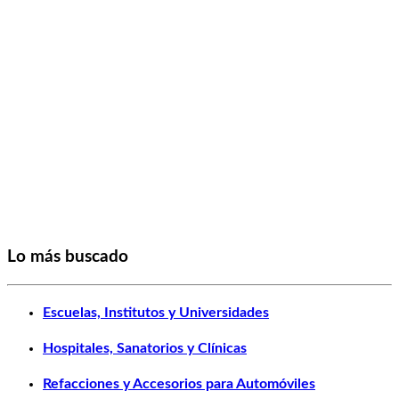
Lo más buscado
Escuelas, Institutos y Universidades
Hospitales, Sanatorios y Clínicas
Refacciones y Accesorios para Automóviles