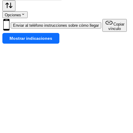
Opciones
Copiar
Enviar al teléfono instrucciones sobre cómo llegar
vínculo
Mostrar indicaciones