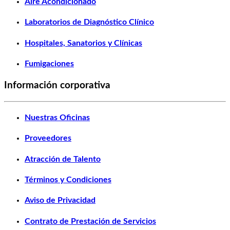
Aire Acondicionado
Laboratorios de Diagnóstico Clínico
Hospitales, Sanatorios y Clínicas
Fumigaciones
Información corporativa
Nuestras Oficinas
Proveedores
Atracción de Talento
Términos y Condiciones
Aviso de Privacidad
Contrato de Prestación de Servicios