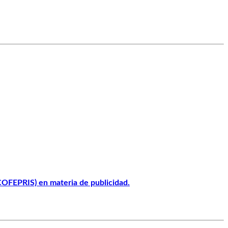
(COFEPRIS) en materia de publicidad.