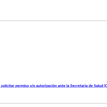
solicitar permiso y/o autorización ante la Secretaria de Salud 