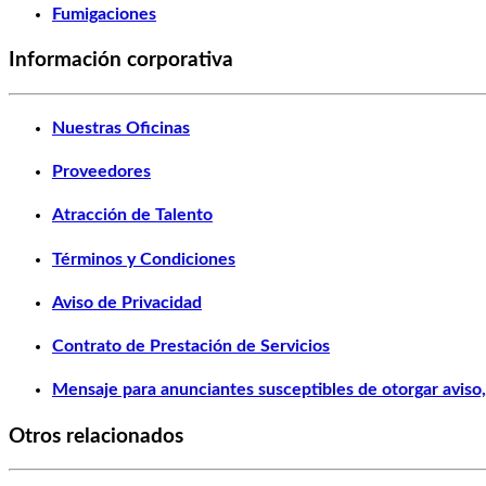
Fumigaciones
Información corporativa
Nuestras Oficinas
Proveedores
Atracción de Talento
Términos y Condiciones
Aviso de Privacidad
Contrato de Prestación de Servicios
Mensaje para anunciantes susceptibles de otorgar aviso, 
Otros relacionados