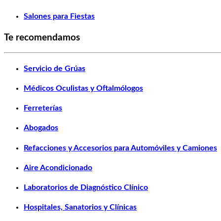
Salones para Fiestas
Te recomendamos
Servicio de Grúas
Médicos Oculistas y Oftalmólogos
Ferreterías
Abogados
Refacciones y Accesorios para Automóviles y Camiones
Aire Acondicionado
Laboratorios de Diagnóstico Clínico
Hospitales, Sanatorios y Clínicas