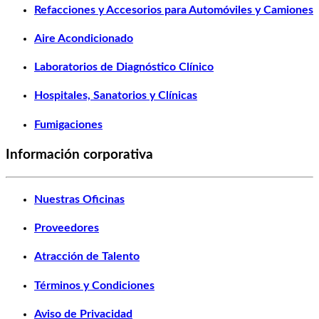
Refacciones y Accesorios para Automóviles y Camiones
Aire Acondicionado
Laboratorios de Diagnóstico Clínico
Hospitales, Sanatorios y Clínicas
Fumigaciones
Información corporativa
Nuestras Oficinas
Proveedores
Atracción de Talento
Términos y Condiciones
Aviso de Privacidad