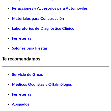
Refacciones y Accesorios para Automóviles
Materiales para Construcción
Laboratorios de Diagnóstico Clínico
Ferreterías
Salones para Fiestas
Te recomendamos
Servicio de Grúas
Médicos Oculistas y Oftalmólogos
Ferreterías
Abogados