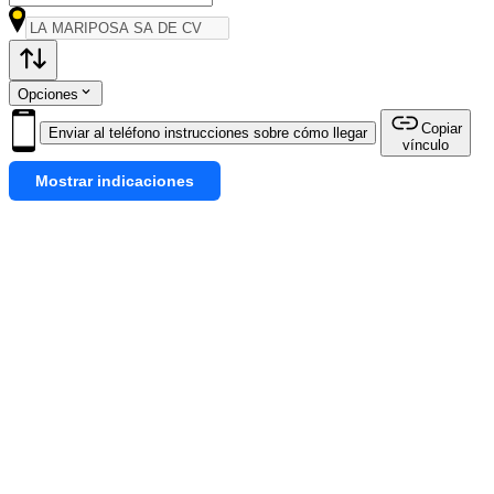
Opciones
Copiar
Enviar al teléfono instrucciones sobre cómo llegar
vínculo
Mostrar indicaciones