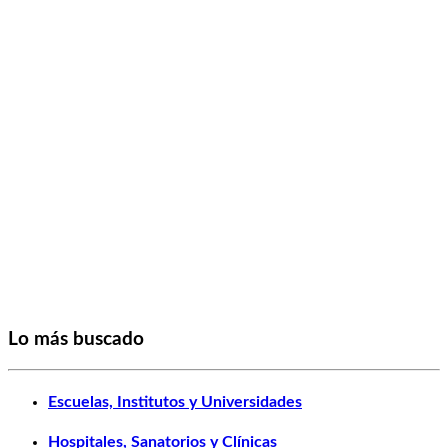
Lo más buscado
Escuelas, Institutos y Universidades
Hospitales, Sanatorios y Clínicas