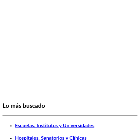
Lo más buscado
Escuelas, Institutos y Universidades
Hospitales, Sanatorios y Clínicas