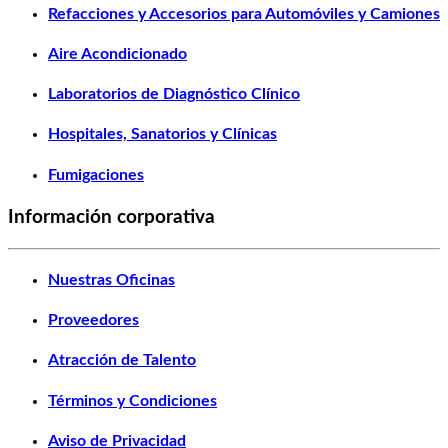
Refacciones y Accesorios para Automóviles y Camiones
Aire Acondicionado
Laboratorios de Diagnóstico Clínico
Hospitales, Sanatorios y Clínicas
Fumigaciones
Información corporativa
Nuestras Oficinas
Proveedores
Atracción de Talento
Términos y Condiciones
Aviso de Privacidad