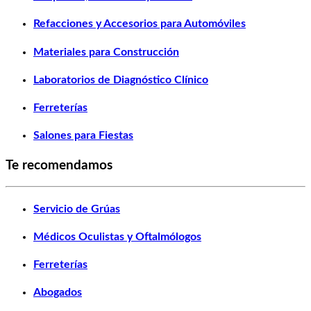
Refacciones y Accesorios para Automóviles
Materiales para Construcción
Laboratorios de Diagnóstico Clínico
Ferreterías
Salones para Fiestas
Te recomendamos
Servicio de Grúas
Médicos Oculistas y Oftalmólogos
Ferreterías
Abogados