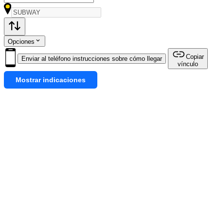
Opciones
Copiar
Enviar al teléfono instrucciones sobre cómo llegar
vínculo
Mostrar indicaciones