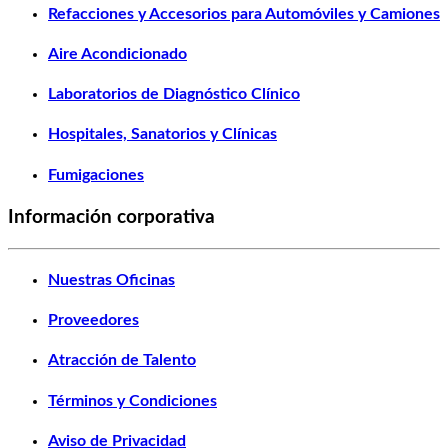
Refacciones y Accesorios para Automóviles y Camiones
Aire Acondicionado
Laboratorios de Diagnóstico Clínico
Hospitales, Sanatorios y Clínicas
Fumigaciones
Información corporativa
Nuestras Oficinas
Proveedores
Atracción de Talento
Términos y Condiciones
Aviso de Privacidad