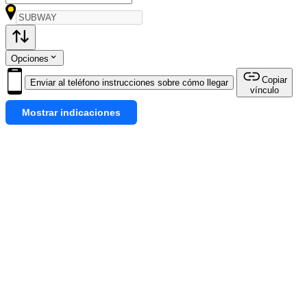
Opciones
Copiar
Enviar al teléfono instrucciones sobre cómo llegar
vínculo
Mostrar indicaciones