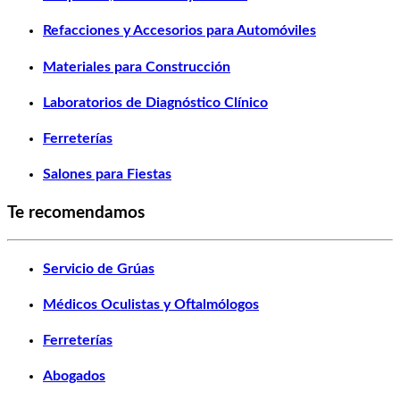
Refacciones y Accesorios para Automóviles
Materiales para Construcción
Laboratorios de Diagnóstico Clínico
Ferreterías
Salones para Fiestas
Te recomendamos
Servicio de Grúas
Médicos Oculistas y Oftalmólogos
Ferreterías
Abogados