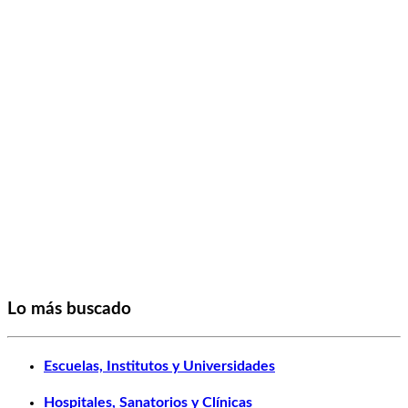
Lo más buscado
Escuelas, Institutos y Universidades
Hospitales, Sanatorios y Clínicas