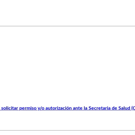
solicitar permiso y/o autorización ante la Secretaria de Salud 