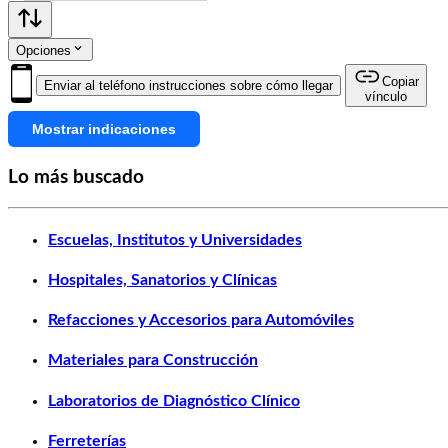
Opciones
Copiar
Enviar al teléfono instrucciones sobre cómo llegar
vínculo
Mostrar indicaciones
Lo más buscado
Escuelas, Institutos y Universidades
Hospitales, Sanatorios y Clínicas
Refacciones y Accesorios para Automóviles
Materiales para Construcción
Laboratorios de Diagnóstico Clínico
Ferreterías