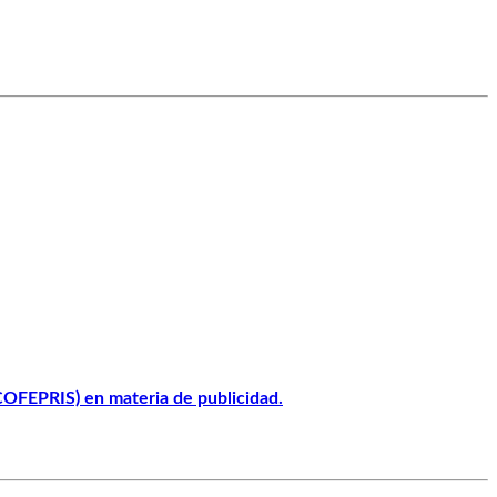
(COFEPRIS) en materia de publicidad.