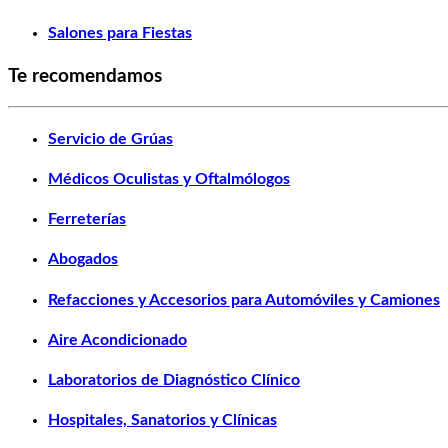
Salones para Fiestas
Te recomendamos
Servicio de Grúas
Médicos Oculistas y Oftalmólogos
Ferreterías
Abogados
Refacciones y Accesorios para Automóviles y Camiones
Aire Acondicionado
Laboratorios de Diagnóstico Clínico
Hospitales, Sanatorios y Clínicas