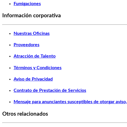
Fumigaciones
Información corporativa
Nuestras Oficinas
Proveedores
Atracción de Talento
Términos y Condiciones
Aviso de Privacidad
Contrato de Prestación de Servicios
Mensaje para anunciantes susceptibles de otorgar aviso, 
Otros relacionados