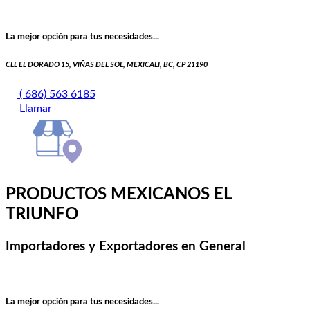
La mejor opción para tus necesidades...
CLL EL DORADO 15, VIÑAS DEL SOL, MEXICALI, BC, CP 21190
( 686) 563 6185
Llamar
PRODUCTOS MEXICANOS EL
TRIUNFO
Importadores y Exportadores en General
La mejor opción para tus necesidades...