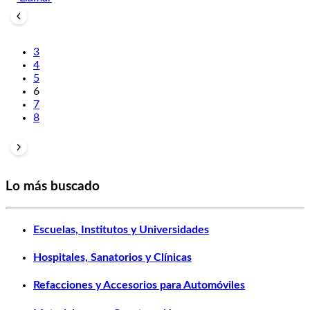
3
4
5
6
7
8
Lo más buscado
Escuelas, Institutos y Universidades
Hospitales, Sanatorios y Clínicas
Refacciones y Accesorios para Automóviles