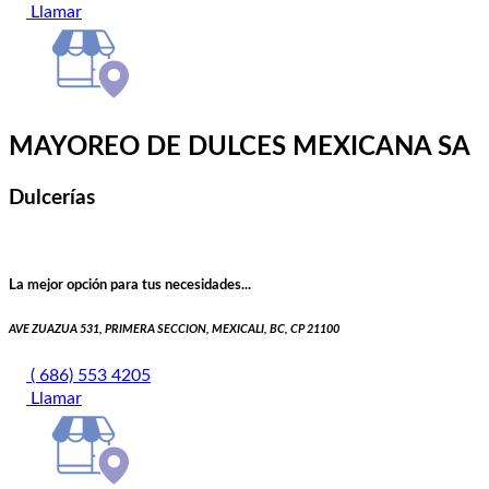
Llamar
MAYOREO DE DULCES MEXICANA SA
Dulcerías
La mejor opción para tus necesidades...
AVE ZUAZUA 531, PRIMERA SECCION, MEXICALI, BC, CP 21100
( 686) 553 4205
Llamar