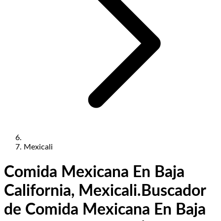
Mexicali
Comida Mexicana En Baja
California, Mexicali.
Buscador
de Comida Mexicana En Baja