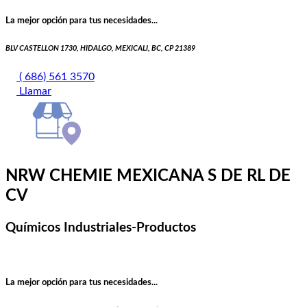
La mejor opción para tus necesidades...
BLV CASTELLON 1730, HIDALGO, MEXICALI, BC, CP 21389
( 686) 561 3570
Llamar
NRW CHEMIE MEXICANA S DE RL DE
CV
Químicos Industriales-Productos
La mejor opción para tus necesidades...