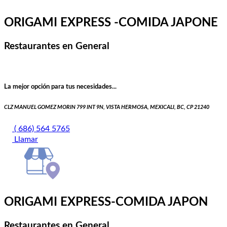
ORIGAMI EXPRESS -COMIDA JAPONE
Restaurantes en General
La mejor opción para tus necesidades...
CLZ MANUEL GOMEZ MORIN 799 INT 9N, VISTA HERMOSA, MEXICALI, BC, CP 21240
( 686) 564 5765
Llamar
ORIGAMI EXPRESS-COMIDA JAPON
Restaurantes en General