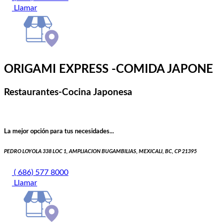
Llamar
ORIGAMI EXPRESS -COMIDA JAPONE
Restaurantes-Cocina Japonesa
La mejor opción para tus necesidades...
PEDRO LOYOLA 338 LOC 1, AMPLIACION BUGAMBILIAS, MEXICALI, BC, CP 21395
( 686) 577 8000
Llamar