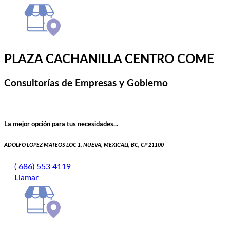
PLAZA CACHANILLA CENTRO COME
Consultorías de Empresas y Gobierno
La mejor opción para tus necesidades...
ADOLFO LOPEZ MATEOS LOC 1, NUEVA, MEXICALI, BC, CP 21100
( 686) 553 4119
Llamar