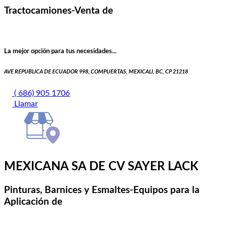
Tractocamiones-Venta de
La mejor opción para tus necesidades...
AVE REPUBLICA DE ECUADOR 998, COMPUERTAS, MEXICALI, BC, CP 21218
( 686) 905 1706
Llamar
MEXICANA SA DE CV SAYER LACK
Pinturas, Barnices y Esmaltes-Equipos para la
Aplicación de