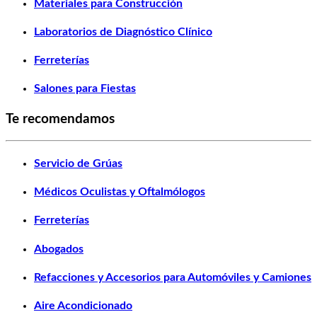
Materiales para Construcción
Laboratorios de Diagnóstico Clínico
Ferreterías
Salones para Fiestas
Te recomendamos
Servicio de Grúas
Médicos Oculistas y Oftalmólogos
Ferreterías
Abogados
Refacciones y Accesorios para Automóviles y Camiones
Aire Acondicionado