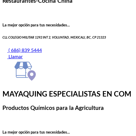
Restaurantes-Cocina China
La mejor opción para tus necesidades...
CLL COLEGIO MILITAR 1292 INT 2, VOLUNTAD, MEXICALI, BC, CP 21323
( 686) 839 5444
Llamar
MAYAQUING ESPECIALISTAS EN COM
Productos Químicos para la Agricultura
La mejor opción para tus necesidades...