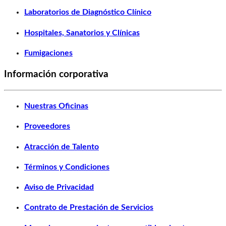
Laboratorios de Diagnóstico Clínico
Hospitales, Sanatorios y Clínicas
Fumigaciones
Información corporativa
Nuestras Oficinas
Proveedores
Atracción de Talento
Términos y Condiciones
Aviso de Privacidad
Contrato de Prestación de Servicios