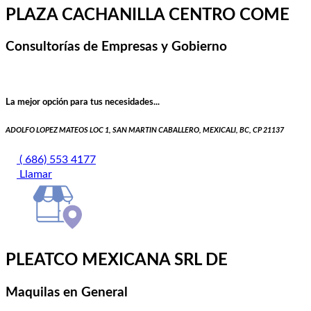
PLAZA CACHANILLA CENTRO COME
Consultorías de Empresas y Gobierno
La mejor opción para tus necesidades...
ADOLFO LOPEZ MATEOS LOC 1, SAN MARTIN CABALLERO, MEXICALI, BC, CP 21137
( 686) 553 4177
Llamar
PLEATCO MEXICANA SRL DE
Maquilas en General