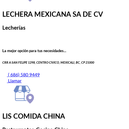
LECHERA MEXICANA SA DE CV
Lecherías
La mejor opción para tus necesidades...
CRR A SAN FELIPE 1298, CENTRO CIVICO, MEXICALI, BC, CP 21000
( 686) 580 9449
Llamar
LIS COMIDA CHINA