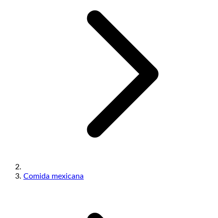
Comida mexicana