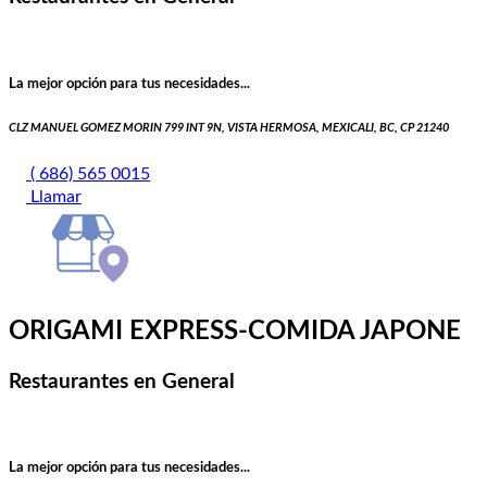
La mejor opción para tus necesidades...
CLZ MANUEL GOMEZ MORIN 799 INT 9N, VISTA HERMOSA, MEXICALI, BC, CP 21240
( 686) 565 0015
Llamar
ORIGAMI EXPRESS-COMIDA JAPONE
Restaurantes en General
La mejor opción para tus necesidades...