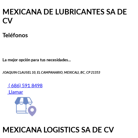
MEXICANA DE LUBRICANTES SA DE
CV
Teléfonos
La mejor opción para tus necesidades...
JOAQUIN CLAUSEL 10, EL CAMPANARIO, MEXICALI, BC, CP 21353
( 686) 591 8498
Llamar
MEXICANA LOGISTICS SA DE CV