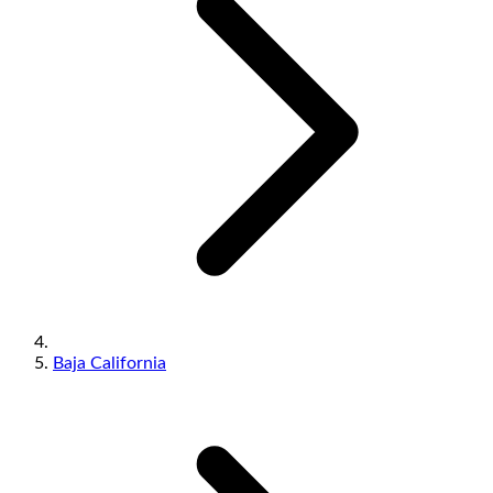
Baja California