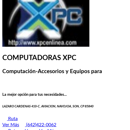
COMPUTADORAS XPC
Computación-Accesorios y Equipos para
La mejor opción para tus necesidades...
LAZARO CARDENAS 410-C, AVIACION, NAVOJOA, SON, CP 85840
Ruta
Ver Más
(642)422-0062