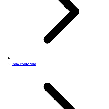
Baja california