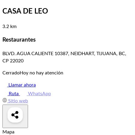
CASA DE LEO
3.2 km
Restaurantes
BLVD. AGUA CALIENTE 10387, NEIDHART, TIJUANA, BC,
CP 22020
Cerrado
Hoy no hay atención
Llamar ahora
Ruta
WhatsApp
Sitio web
Mapa