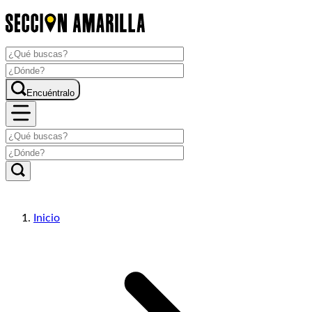
Encuéntralo
Inicio