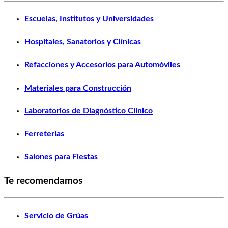
Escuelas, Institutos y Universidades
Hospitales, Sanatorios y Clínicas
Refacciones y Accesorios para Automóviles
Materiales para Construcción
Laboratorios de Diagnóstico Clínico
Ferreterías
Salones para Fiestas
Te recomendamos
Servicio de Grúas