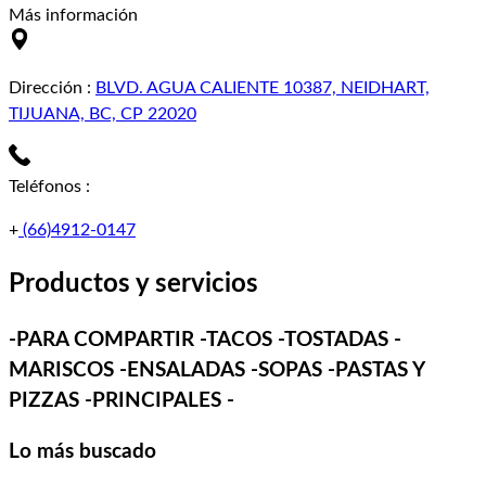
Más información
Dirección
:
BLVD. AGUA CALIENTE 10387, NEIDHART,
TIJUANA, BC, CP 22020
Teléfonos
:
+
(66)4912-0147
Productos y servicios
-PARA COMPARTIR -TACOS -TOSTADAS -
MARISCOS -ENSALADAS -SOPAS -PASTAS Y
PIZZAS -PRINCIPALES -
Lo más buscado