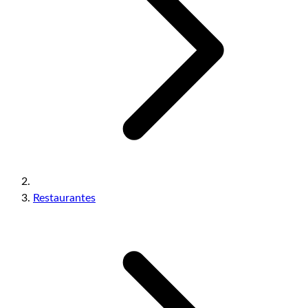
Restaurantes