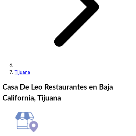
Tijuana
Casa De Leo Restaurantes en Baja
California, Tijuana