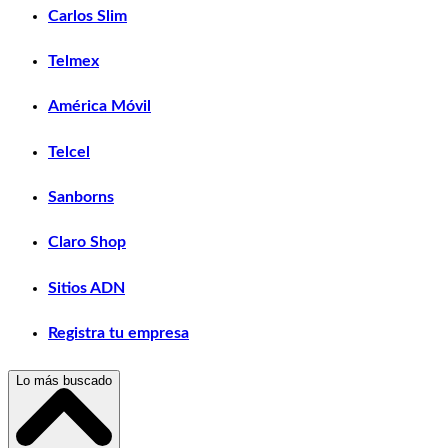
Carlos Slim
Telmex
América Móvil
Telcel
Sanborns
Claro Shop
Sitios ADN
Registra tu empresa
Lo más buscado