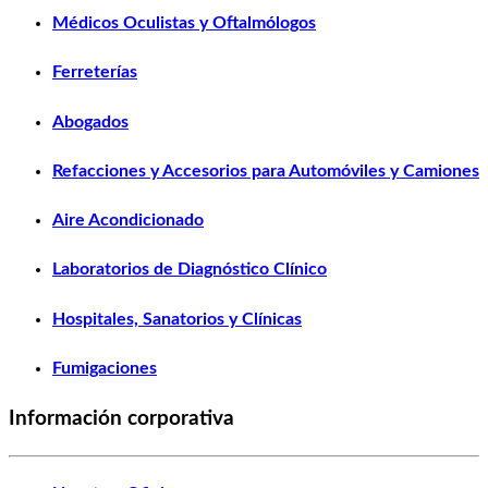
Médicos Oculistas y Oftalmólogos
Ferreterías
Abogados
Refacciones y Accesorios para Automóviles y Camiones
Aire Acondicionado
Laboratorios de Diagnóstico Clínico
Hospitales, Sanatorios y Clínicas
Fumigaciones
Información corporativa