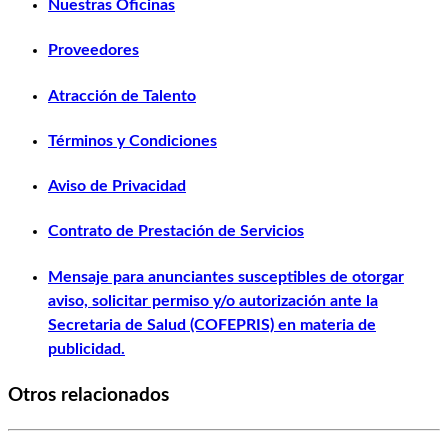
Nuestras Oficinas
Proveedores
Atracción de Talento
Términos y Condiciones
Aviso de Privacidad
Contrato de Prestación de Servicios
Mensaje para anunciantes susceptibles de otorgar
aviso, solicitar permiso y/o autorización ante la
Secretaria de Salud (COFEPRIS) en materia de
publicidad.
Otros relacionados