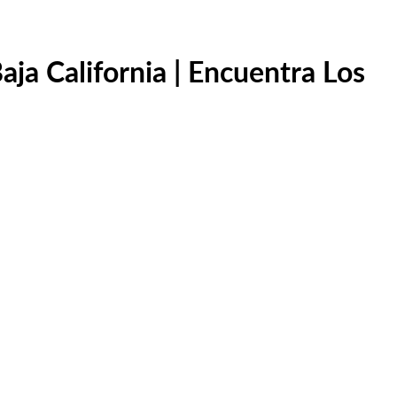
ja California | Encuentra Los