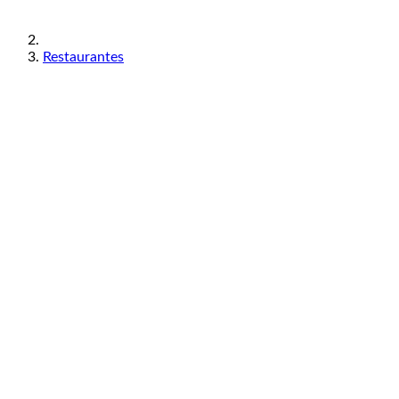
Restaurantes