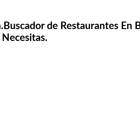
.
Buscador de Restaurantes En Ba
 Necesitas.