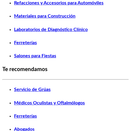
Refacciones y Accesorios para Automóviles
Materiales para Construcción
Laboratorios de Diagnóstico Clínico
Ferreterías
Salones para Fiestas
Te recomendamos
Servicio de Grúas
Médicos Oculistas y Oftalmólogos
Ferreterías
Abogados