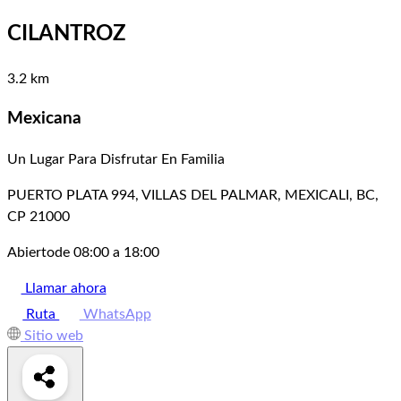
CILANTROZ
3.2 km
Mexicana
Un Lugar Para Disfrutar En Familia
PUERTO PLATA 994, VILLAS DEL PALMAR, MEXICALI, BC,
CP 21000
Abierto
de 08:00 a 18:00
Llamar ahora
Ruta
WhatsApp
Sitio web