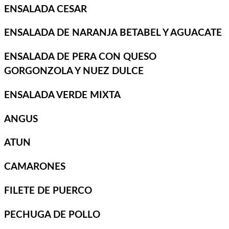
ENSALADA CESAR
ENSALADA DE NARANJA BETABEL Y AGUACATE
ENSALADA DE PERA CON QUESO
GORGONZOLA Y NUEZ DULCE
ENSALADA VERDE MIXTA
ANGUS
ATUN
CAMARONES
FILETE DE PUERCO
PECHUGA DE POLLO