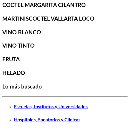
COCTEL MARGARITA CILANTRO
MARTINISCOCTEL VALLARTA LOCO
VINO BLANCO
VINO TINTO
FRUTA
HELADO
Lo más buscado
Escuelas, Institutos y Universidades
Hospitales, Sanatorios y Clínicas