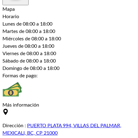
Mapa
Horario
Lunes
de 08:00 a 18:00
Martes
de 08:00 a 18:00
Miércoles
de 08:00 a 18:00
Jueves
de 08:00 a 18:00
Viernes
de 08:00 a 18:00
Sábado
de 08:00 a 18:00
Domingo
de 08:00 a 18:00
Formas de pago:
Más información
Dirección
:
PUERTO PLATA 994, VILLAS DEL PALMAR,
MEXICALI, BC, CP 21000