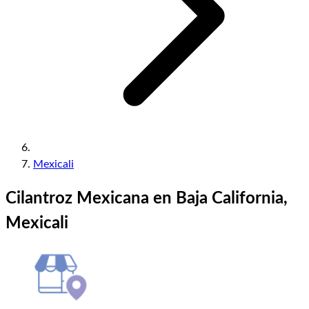
Mexicali
Cilantroz Mexicana en Baja California,
Mexicali