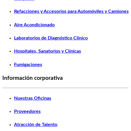
Refacciones y Accesorios para Automóviles y Camiones
Aire Acondicionado
Laboratorios de Diagnóstico Clínico
Hospitales, Sanatorios y Clínicas
Fumigaciones
Información corporativa
Nuestras Oficinas
Proveedores
Atracción de Talento