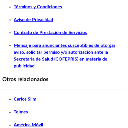
Términos y Condiciones
Aviso de Privacidad
Contrato de Prestación de Servicios
Mensaje para anunciantes susceptibles de otorgar
aviso, solicitar permiso y/o autorización ante la
Secretaria de Salud (COFEPRIS) en materia de
publicidad.
Otros relacionados
Carlos Slim
Telmex
América Móvil