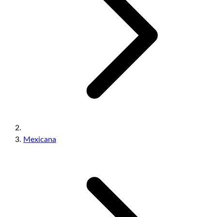
Mexicana