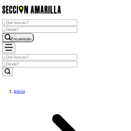
Encuéntralo
Inicio