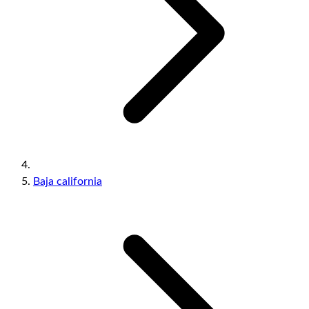
Baja california